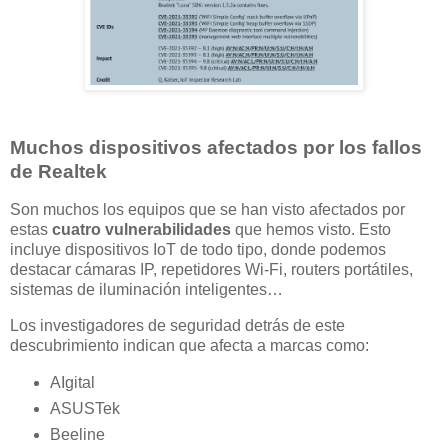
Muchos dispositivos afectados por los fallos
de Realtek
Son muchos los equipos que se han visto afectados por
estas
cuatro vulnerabilidades
que hemos visto. Esto
incluye dispositivos IoT de todo tipo, donde podemos
destacar cámaras IP, repetidores Wi-Fi, routers portátiles,
sistemas de iluminación inteligentes…
Los investigadores de seguridad detrás de este
descubrimiento indican que afecta a marcas como:
AIgital
ASUSTek
Beeline