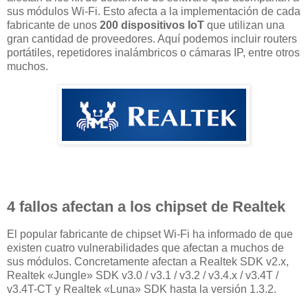
sus módulos Wi-Fi. Esto afecta a la implementación de cada
fabricante de unos
200 dispositivos IoT
que utilizan una
gran cantidad de proveedores. Aquí podemos incluir routers
portátiles, repetidores inalámbricos o cámaras IP, entre otros
muchos.
4 fallos afectan a los chipset de Realtek
El popular fabricante de chipset Wi-Fi ha informado de que
existen cuatro vulnerabilidades que afectan a muchos de
sus módulos. Concretamente afectan a Realtek SDK v2.x,
Realtek «Jungle» SDK v3.0 / v3.1 / v3.2 / v3.4.x / v3.4T /
v3.4T-CT y Realtek «Luna» SDK hasta la versión 1.3.2.