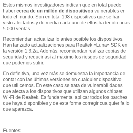
Estos mismos investigadores indican que en total puede
haber
cerca de un millón de dispositivos
vulnerables en
todo el mundo. Son en total 198 dispositivos que se han
visto afectados y de media cada uno de ellos ha tenido unas
5.000 ventas.
Recomiendan actualizar lo antes posible los dispositivos.
Han lanzado actualizaciones para Realtek «Luna» SDK en
la versión 1.3.2a. Además, recomiendan realizar copias de
seguridad y reducir así al máximo los riesgos de seguridad
que podemos sufrir.
En definitiva, una vez más se demuestra la importancia de
contar con las últimas versiones en cualquier dispositivo
que utilicemos. En este caso se trata de vulnerabilidades
que afecta a los dispositivos que utilizan algunos chipset
Wi-Fi de Realtek. Es fundamental aplicar todos los parches
que haya disponibles y de esta forma corregir cualquier fallo
que aparezca.
Fuentes: