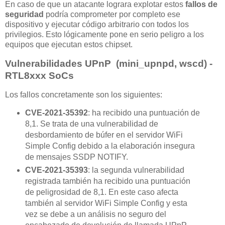
En caso de que un atacante lograra explotar estos
fallos de
seguridad
podría comprometer por completo ese
dispositivo y ejecutar código arbitrario con todos los
privilegios. Esto lógicamente pone en serio peligro a los
equipos que ejecutan estos chipset.
Vulnerabilidades UPnP (mini_upnpd, wscd) -
RTL8xxx SoCs
Los fallos concretamente son los siguientes:
CVE-2021-35392
: ha recibido una puntuación de
8,1. Se trata de una vulnerabilidad de
desbordamiento de búfer en el servidor WiFi
Simple Config debido a la elaboración insegura
de mensajes SSDP NOTIFY.
CVE-2021-35393
: la segunda vulnerabilidad
registrada también ha recibido una puntuación
de peligrosidad de 8,1. En este caso afecta
también al servidor WiFi Simple Config y esta
vez se debe a un análisis no seguro del