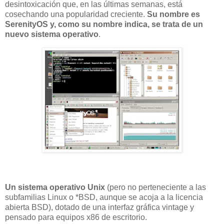
desintoxicación que, en las últimas semanas, está
cosechando una popularidad creciente.
Su nombre es
SerenityOS y, como su nombre indica, se trata de un
nuevo sistema operativo
.
Un sistema operativo Unix
(pero no perteneciente a las
subfamilias Linux o *BSD, aunque se acoja a la licencia
abierta BSD), dotado de una interfaz gráfica vintage y
pensado para equipos x86 de escritorio.