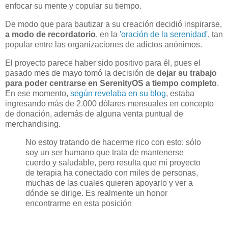
enfocar su mente y copular su tiempo.
De modo que para bautizar a su creación decidió inspirarse,
a modo de recordatorio
, en la
'oración de la serenidad'
, tan
popular entre las organizaciones de adictos anónimos.
El proyecto parece haber sido positivo para él, pues el
pasado mes de mayo tomó la decisión de
dejar su trabajo
para poder centrarse en SerenityOS a tiempo completo
.
En ese momento,
según revelaba en su blog
, estaba
ingresando más de 2.000 dólares mensuales en concepto
de donación, además de alguna venta puntual de
merchandising.
No estoy tratando de hacerme rico con esto: sólo
soy un ser humano que trata de mantenerse
cuerdo y saludable, pero resulta que mi proyecto
de terapia ha conectado con miles de personas,
muchas de las cuales quieren apoyarlo y ver a
dónde se dirige. Es realmente un honor
encontrarme en esta posición