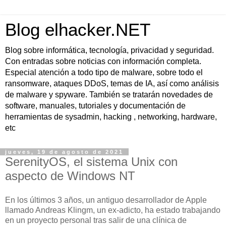
Blog elhacker.NET
Blog sobre informática, tecnología, privacidad y seguridad.
Con entradas sobre noticias con información completa.
Especial atención a todo tipo de malware, sobre todo el
ransomware, ataques DDoS, temas de IA, así como análisis
de malware y spyware. También se tratarán novedades de
software, manuales, tutoriales y documentación de
herramientas de sysadmin, hacking , networking, hardware,
etc
jueves, 19 de agosto de 2021
SerenityOS, el sistema Unix con
aspecto de Windows NT
En los últimos 3 años, un antiguo desarrollador de Apple
llamado Andreas Klingm, un ex-adicto, ha estado trabajando
en un proyecto personal tras salir de una clínica de