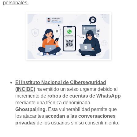
personales.
El Instituto Nacional de Ciberseguridad
(INCIBE)
ha emitido un aviso urgente debido al
incremento de
robos de cuentas de WhatsApp
mediante una técnica denominada
Ghostpairing
. Esta vulnerabilidad permite que
los atacantes
accedan a las conversaciones
privadas
de los usuarios sin su consentimiento.