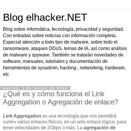
Blog elhacker.NET
Blog sobre informática, tecnología, privacidad y seguridad.
Con entradas sobre noticias con información completa.
Especial atención a todo tipo de malware, sobre todo el
ransomware, ataques DDoS, temas de IA, así como análisis
de malware y spyware. También se tratarán novedades de
software, manuales, tutoriales y documentación de
herramientas de sysadmin, hacking , networking, hardware,
etc
martes, 1 de marzo de 2022
¿Qué es y cómo funciona el Link
Aggregation o Agregación de enlace?
Link Aggregation
es una tecnología que nos permitirá
«unir» varios enlaces físicos, en un solo enlace lógico, para
tener velocidades de 2Gbps o más. La
agregación de