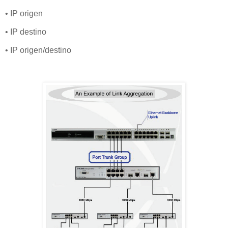
• IP origen
• IP destino
• IP origen/destino