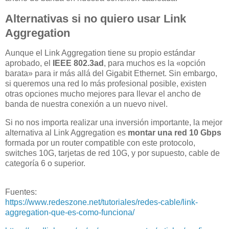
Alternativas si no quiero usar Link
Aggregation
Aunque el Link Aggregation tiene su propio estándar
aprobado, el
IEEE 802.3ad
, para muchos es la «opción
barata» para ir más allá del Gigabit Ethernet. Sin embargo,
si queremos una red lo más profesional posible, existen
otras opciones mucho mejores para llevar el ancho de
banda de nuestra conexión a un nuevo nivel.
Si no nos importa realizar una inversión importante, la mejor
alternativa al Link Aggregation es
montar una red 10 Gbps
formada por un router compatible con este protocolo,
switches 10G, tarjetas de red 10G, y por supuesto, cable de
categoría 6 o superior.
Fuentes:
https://www.redeszone.net/tutoriales/redes-cable/link-
aggregation-que-es-como-funciona/