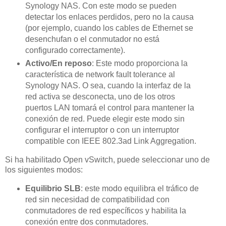
Synology NAS. Con este modo se pueden
detectar los enlaces perdidos, pero no la causa
(por ejemplo, cuando los cables de Ethernet se
desenchufan o el conmutador no está
configurado correctamente).
Activo/En reposo
: Este modo proporciona la
característica de network fault tolerance al
Synology NAS. O sea, cuando la interfaz de la
red activa se desconecta, uno de los otros
puertos LAN tomará el control para mantener la
conexión de red. Puede elegir este modo sin
configurar el interruptor o con un interruptor
compatible con IEEE 802.3ad Link Aggregation.
Si ha habilitado Open vSwitch, puede seleccionar uno de
los siguientes modos:
Equilibrio SLB
: este modo equilibra el tráfico de
red sin necesidad de compatibilidad con
conmutadores de red específicos y habilita la
conexión entre dos conmutadores.