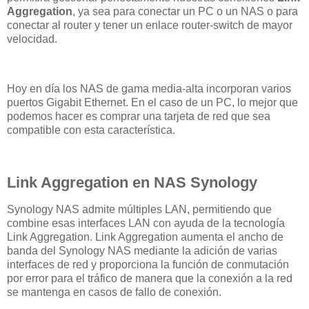
Aggregation
, ya sea para conectar un PC o un NAS o para
conectar al router y tener un enlace router-switch de mayor
velocidad.
Hoy en día los NAS de gama media-alta incorporan varios
puertos Gigabit Ethernet. En el caso de un PC, lo mejor que
podemos hacer es comprar una tarjeta de red que sea
compatible con esta característica.
Link Aggregation en NAS Synology
Synology NAS admite múltiples LAN, permitiendo que
combine esas interfaces LAN con ayuda de la tecnología
Link Aggregation. Link Aggregation aumenta el ancho de
banda del Synology NAS mediante la adición de varias
interfaces de red y proporciona la función de conmutación
por error para el tráfico de manera que la conexión a la red
se mantenga en casos de fallo de conexión.