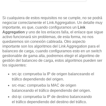
Si cualquiera de estos requisitos no se cumple, no se podrá
negociar correctamente el Link Aggregation. Un detalle muy
importante, es que, cuando configuramos un
Link
Aggregation
y uno de los enlaces falla, el enlace que sigue
activo funcionará sin problemas, de esta forma, no nos
quedaremos sin conexión cableada. Otro aspecto
importante son los algoritmos del Link Aggregation para el
balanceo de carga, cuando configuramos esto en un switch
gestionable de gama alta, podremos elegir el algoritmo de
gestión del balanceo de carga, estos algoritmos pueden ser
los siguientes:
src-ip: comprueba la IP de origen balanceando el
tráfico dependiendo del origen.
src-mac: comprueba la MAC de origen
balanceando el tráfico dependiendo del origen.
dst-ip: comprueba la IP de destino balanceando
el tráfico dependiendo del destino del tráfico.