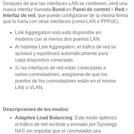
Después de que las interfaces LAN se combinen, verá una
nueva interfaz llamada
Bond
en
Panel de control
>
Red
>
Interfaz de red
, que puede configurarse de la misma forma
que lo haría con otras interfaces (como LAN o PPPoE).
Link Aggregation solo está disponible en
modelos con al menos dos puertos LAN.
Al habilitar Link Aggregation, el tráfico de red se
ajustará y equilibrará automáticamente para
cada dispositivo conectado.
Si las interfaces de red están conectadas a
varios conmutadores, asegúrese de que los
puertos de los conmutadores están en el mismo
LAN o VLAN.
Descripciones de los modos:
Adaptive Load Balancing
: Este modo optimiza
el tráfico de red recibido y enviado por Synology
NAS sin importar que el conmutador sea