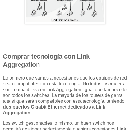
Comprar tecnología con Link
Aggregation
Lo primero que vamos a necesitar es que los equipos de red
sean compatibles con esta tecnología. No todos los routers
son compatibles con Link Aggregation, igual que tampoco lo
son todos los switches. La mayoría de los routers de gama
alta sí que serán compatibles con esta tecnología, teniendo
dos puertos Gigabit Ethernet dedicados a Link
Aggregation
.
Los switch gestionables lo mismo, un buen switch nos
permitirá gestionar perfectamente nuestras conexiones
Link