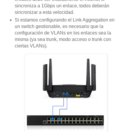
sincroniza a 1Gbps un enlace, todos deberán
sincronizar a esta velocidad.
Si estamos configurando el Link Aggregation en
un switch gestionable, es necesario que la
configuración de VLANs en los enlaces sea la
misma (ya sea trunk, modo acceso o trunk con
ciertas VLANs).