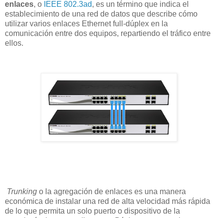
enlaces
, o
IEEE 802.3ad
, es un término que indica el
establecimiento de una red de datos que describe cómo
utilizar varios enlaces Ethernet full-dúplex en la
comunicación entre dos equipos, repartiendo el tráfico entre
ellos.
Trunking
o la agregación de enlaces es una manera
económica de instalar una red de alta velocidad más rápida
de lo que permita un solo puerto o dispositivo de la