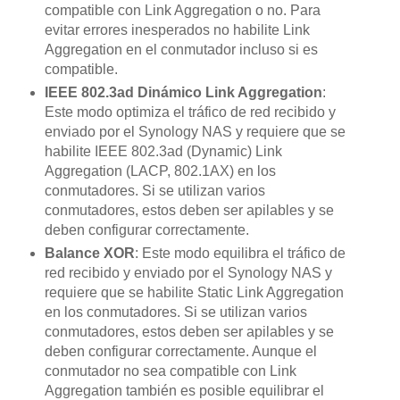
compatible con Link Aggregation o no. Para
evitar errores inesperados no habilite Link
Aggregation en el conmutador incluso si es
compatible.
IEEE 802.3ad Dinámico Link Aggregation
:
Este modo optimiza el tráfico de red recibido y
enviado por el Synology NAS y requiere que se
habilite IEEE 802.3ad (Dynamic) Link
Aggregation (LACP, 802.1AX) en los
conmutadores. Si se utilizan varios
conmutadores, estos deben ser apilables y se
deben configurar correctamente.
Balance XOR
: Este modo equilibra el tráfico de
red recibido y enviado por el Synology NAS y
requiere que se habilite Static Link Aggregation
en los conmutadores. Si se utilizan varios
conmutadores, estos deben ser apilables y se
deben configurar correctamente. Aunque el
conmutador no sea compatible con Link
Aggregation también es posible equilibrar el