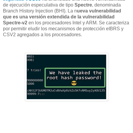
de ejecución especulativa de tipo
Spectre
, denominada
Branch History Injection (BHI). La n
ueva vulnerabilidad
que es una versión extendida de la vulnerabilidad
Spectre-v2
en los procesadores Intel y ARM. Se caracteriza
por permitir eludir los mecanismos de protección eIBRS y
CSV2 agregados a los procesadores.