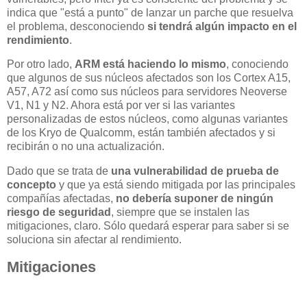
indica que "está a punto" de lanzar un parche que resuelva
el problema, desconociendo
si tendrá algún impacto en el
rendimiento
.
Por otro lado,
ARM está haciendo lo mismo
, conociendo
que algunos de sus núcleos afectados son los Cortex A15,
A57, A72 así como sus núcleos para servidores Neoverse
V1, N1 y N2. Ahora está por ver si las variantes
personalizadas de estos núcleos, como algunas variantes
de los Kryo de Qualcomm, están también afectados y si
recibirán o no una actualización.
Dado que se trata de
una vulnerabilidad de prueba de
concepto
y que ya está siendo mitigada por las principales
compañías afectadas,
no debería suponer de ningún
riesgo de seguridad
, siempre que se instalen las
mitigaciones, claro. Sólo quedará esperar para saber si se
soluciona sin afectar al rendimiento.
Mitigaciones