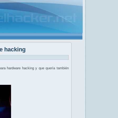
e hacking
ara hardware hacking y que quería también