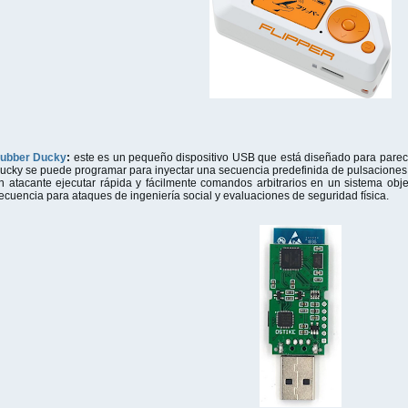
ubber Ducky
:
este es un pequeño dispositivo USB que está diseñado para parec
ucky se puede programar para inyectar una secuencia predefinida de pulsaciones 
n atacante ejecutar rápida y fácilmente comandos arbitrarios en un sistema obj
recuencia para ataques de ingeniería social y evaluaciones de seguridad física.