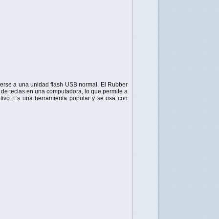
erse a una unidad flash USB normal. El Rubber
de teclas en una computadora, lo que permite a
etivo. Es una herramienta popular y se usa con