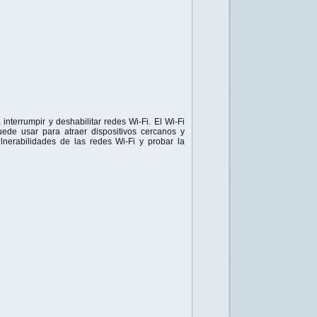
interrumpir y deshabilitar redes Wi-Fi. El Wi-Fi
de usar para atraer dispositivos cercanos y
ulnerabilidades de las redes Wi-Fi y probar la