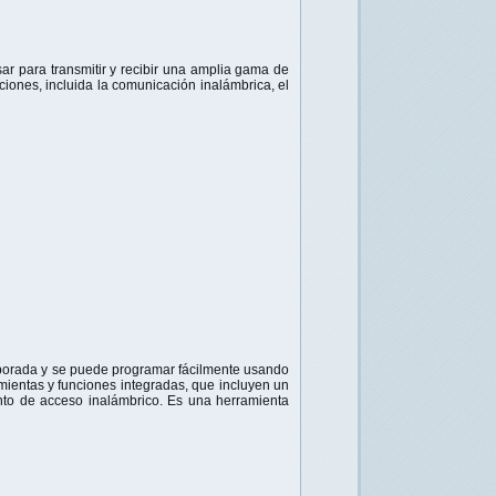
ar para transmitir y recibir una amplia gama de
iones, incluida la comunicación inalámbrica, el
orporada y se puede programar fácilmente usando
entas y funciones integradas, que incluyen un
unto de acceso inalámbrico. Es una herramienta