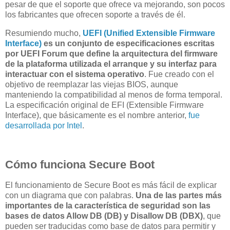
pesar de que el soporte que ofrece va mejorando, son pocos
los fabricantes que ofrecen soporte a través de él.
Resumiendo mucho,
UEFI (Unified Extensible Firmware
Interface)
es un conjunto de especificaciones escritas
por UEFI Forum que define la arquitectura del firmware
de la plataforma utilizada el arranque y su interfaz para
interactuar con el sistema operativo
. Fue creado con el
objetivo de reemplazar las viejas BIOS, aunque
manteniendo la compatibilidad al menos de forma temporal.
La especificación original de EFI (Extensible Firmware
Interface), que básicamente es el nombre anterior,
fue
desarrollada por Intel
.
Cómo funciona Secure Boot
El funcionamiento de Secure Boot es más fácil de explicar
con un diagrama que con palabras.
Una de las partes más
importantes de la característica de seguridad son las
bases de datos Allow DB (DB) y Disallow DB (DBX)
, que
pueden ser traducidas como base de datos para permitir y