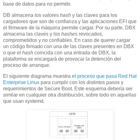
base de datos para no permitir.
DB almacena los valores
hash
y las claves para los
cargadores que son de confianza y las aplicaciones EFI que
el firmware de la máquina permite cargar. Por su parte, DBX
almacena las claves y los
hashes
revocados,
comprometidos y no confiables. En caso de querer cargar
un código firmado con una de las claves presentes en DBX
o que el
hash
coincida con una entrada de DBX, la
plataforma se encargará de provocar la detención del
proceso de arranque.
El siguiente diagrama muestra
el proceso que pasa Red Hat
Enterprise Linux
para cumplir con los distintos pasos y
requerimientos de Secure Boot. Este esquema debería ser
similar en cualquier otra distribución, sobre todo en aquellas
que usan systemd.