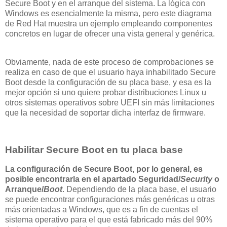
Secure Boot y en el arranque del sistema. La lógica con
Windows es esencialmente la misma, pero este diagrama
de Red Hat muestra un ejemplo empleando componentes
concretos en lugar de ofrecer una vista general y genérica.
Obviamente, nada de este proceso de comprobaciones se
realiza en caso de que el usuario haya inhabilitado Secure
Boot desde la configuración de su placa base, y esa es la
mejor opción si uno quiere probar distribuciones Linux u
otros sistemas operativos sobre UEFI sin más limitaciones
que la necesidad de soportar dicha interfaz de firmware.
Habilitar Secure Boot en tu placa base
La configuración de Secure Boot, por lo general, es
posible encontrarla en el apartado Seguridad/
Security
o
Arranque/
Boot
. Dependiendo de la placa base, el usuario
se puede encontrar configuraciones más genéricas u otras
más orientadas a Windows, que es a fin de cuentas el
sistema operativo para el que está fabricado más del 90%