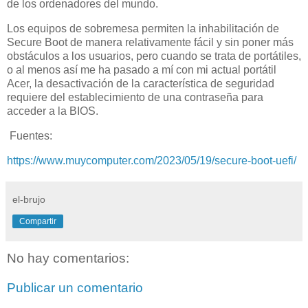
de los ordenadores del mundo.
Los equipos de sobremesa permiten la inhabilitación de
Secure Boot de manera relativamente fácil y sin poner más
obstáculos a los usuarios, pero cuando se trata de portátiles,
o al menos así me ha pasado a mí con mi actual portátil
Acer, la desactivación de la característica de seguridad
requiere del establecimiento de una contraseña para
acceder a la BIOS.
Fuentes:
https://www.muycomputer.com/2023/05/19/secure-boot-uefi/
el-brujo
Compartir
No hay comentarios:
Publicar un comentario