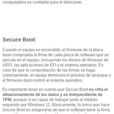
computadora es confiable para el fabricante.
Secure Boot
Cuando el equipo es encendido, el firmware de la placa
base comprueba la firma de cada pieza de software que se
ejecuta en el equipo, incluyendo los drivers de firmware de
UEFI, las aplicaciones de EFI y el sistema operativo. En
caso de que la comprobación de las firmas se haga
correctamente, el equipo terminará el proceso de arranque y
el firmware dará control al sistema operativo.
Es importante tener en cuenta que Secure Boot
no cifra el
almacenamiento de los datos y es independiente de
TPM
, aunque sí es capaz de trabajar junto al módulo
requerido por Windows 11. Básicamente, lo único que hace
Secure Boot es asegurarse de que el software tiene la firma