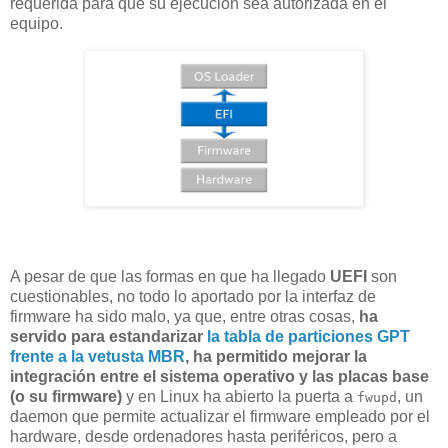
requerida para que su ejecución sea autorizada en el
equipo.
A pesar de que las formas en que ha llegado
UEFI
son
cuestionables, no todo lo aportado por la interfaz de
firmware ha sido malo, ya que, entre otras cosas,
ha
servido para estandarizar
la tabla de particiones GPT
frente a la vetusta MBR
, ha permitido mejorar la
integración entre el sistema operativo y las placas base
(o su firmware)
y en Linux ha abierto la puerta a
, un
fwupd
daemon que permite actualizar el firmware empleado por el
hardware, desde ordenadores hasta periféricos, pero a