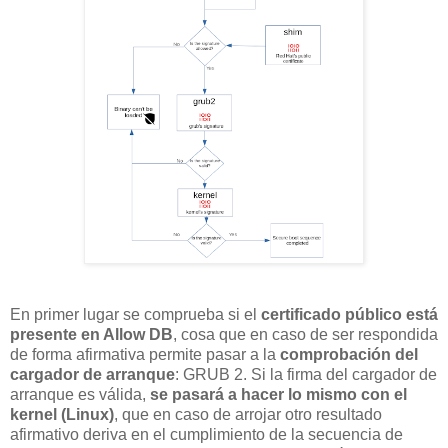
En primer lugar se comprueba si el
certificado público está
presente en Allow DB
, cosa que en caso de ser respondida
de forma afirmativa permite pasar a la
comprobación del
cargador de arranque
: GRUB 2. Si la firma del cargador de
arranque es válida,
se pasará a hacer lo mismo con el
kernel (Linux)
, que en caso de arrojar otro resultado
afirmativo deriva en el cumplimiento de la secuencia de