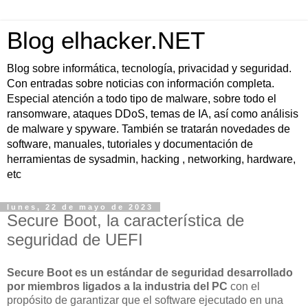
Blog elhacker.NET
Blog sobre informática, tecnología, privacidad y seguridad.
Con entradas sobre noticias con información completa.
Especial atención a todo tipo de malware, sobre todo el
ransomware, ataques DDoS, temas de IA, así como análisis
de malware y spyware. También se tratarán novedades de
software, manuales, tutoriales y documentación de
herramientas de sysadmin, hacking , networking, hardware,
etc
lunes, 22 de mayo de 2023
Secure Boot, la característica de
seguridad de UEFI
Secure Boot es un estándar de seguridad desarrollado
por miembros ligados a la industria del PC
con el
propósito de garantizar que el software ejecutado en una