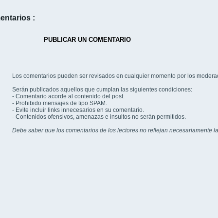
entarios :
PUBLICAR UN COMENTARIO
Los comentarios pueden ser revisados en cualquier momento por los modera
Serán publicados aquellos que cumplan las siguientes condiciones:
- Comentario acorde al contenido del post.
- Prohibido mensajes de tipo SPAM.
- Evite incluir links innecesarios en su comentario.
- Contenidos ofensivos, amenazas e insultos no serán permitidos.
Debe saber que los comentarios de los lectores no reflejan necesariamente la