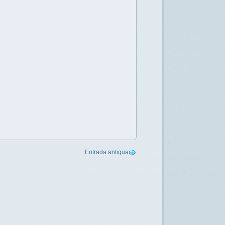
Entrada antigua