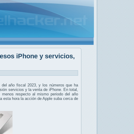
esos iPhone y servicios,
 del año fiscal 2023, y los números que ha
ión servicios y la venta de iPhone. En total,
% menos respecto al mismo periodo del año
 a esta hora la acción de Apple suba cerca de