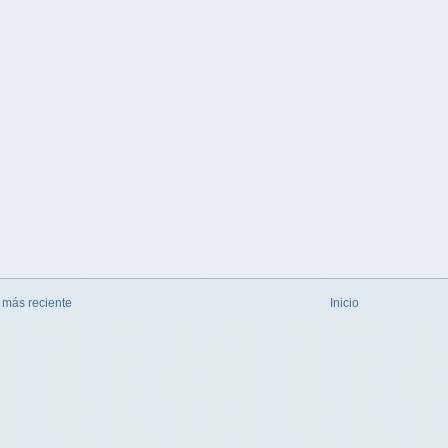
 más reciente
Inicio