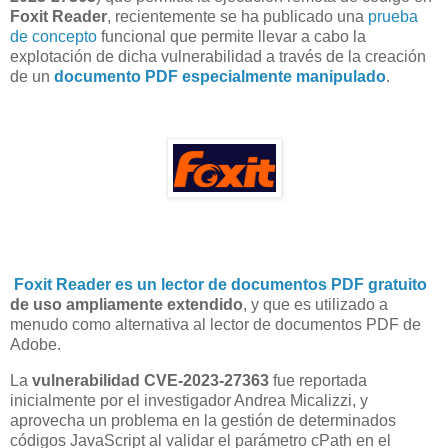
Foxit Reader
, recientemente se ha publicado una
prueba
de concepto
funcional que permite llevar a cabo la
explotación de dicha vulnerabilidad a través de la creación
de un
documento PDF especialmente manipulado
.
Foxit Reader es un lector de documentos PDF gratuito
de uso ampliamente extendido
, y que es utilizado a
menudo como alternativa al lector de documentos PDF de
Adobe.
La
vulnerabilidad CVE-2023-27363
fue reportada
inicialmente por el investigador Andrea Micalizzi, y
aprovecha un problema en la gestión de determinados
códigos JavaScript al validar el parámetro cPath en el