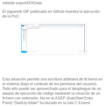
método exportXFAData.
El siguiente GIF publicado en Github muestra la ejecución
de la PoC:
Esta situación permite una escritura arbitraria de ficheros en
el sistema (bajo el contexto de los permisos del usuario).
Todo ello puede ser aprovechado para el despliegue de un
ataque de ejecución de código mediante la creación de un
fichero con extensión .hta en el ASEP (AutoStart Entry
Point) “StartUp folder” localizado en la ruta C:\Users\