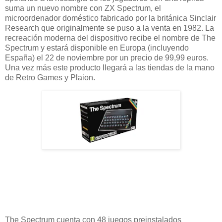
suma un nuevo nombre con ZX Spectrum, el
microordenador doméstico fabricado por la británica Sinclair
Research que originalmente se puso a la venta en 1982. La
recreación moderna del dispositivo recibe el nombre de The
Spectrum y estará disponible en Europa (incluyendo
España) el 22 de noviembre por un precio de 99,99 euros.
Una vez más este producto llegará a las tiendas de la mano
de Retro Games y Plaion.
The Spectrum cuenta con 48 juegos preinstalados