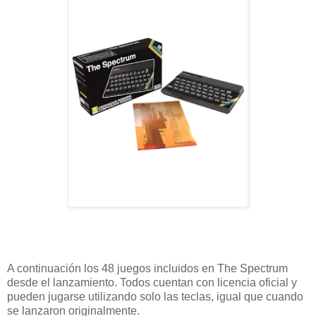
A continuación los 48 juegos incluidos en The Spectrum
desde el lanzamiento. Todos cuentan con licencia oficial y
pueden jugarse utilizando solo las teclas, igual que cuando
se lanzaron originalmente.