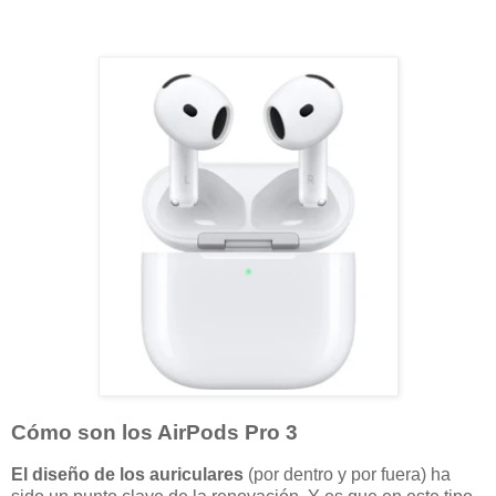
Cómo son los AirPods Pro 3
El diseño de los auriculares
(por dentro y por fuera) ha