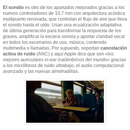
El sonido
es otro de los apartados mejorados gracias a los
nuevos controladores de 10,7 mm con arquitectura acústica
multipuerto renovada, que controlan el flujo de aire que lleva
el sonido hasta el oído. Usan una ecualización adaptativa
de última generación para transformar la respuesta de los
graves, amplificar la escena sonora y aportar claridad vocal
en todos los escenarios de uso, música, contenido
multimedia o llamadas. Por supuesto, soportan
cancelación
activa de ruido
(ANC) y aquí Apple dice que son
«los
mejores auriculares in-ear inalámbricos del mundo»
gracias
a los micrófonos de ruido ultrabajo, el audio computacional
avanzado y las nuevas almohadillas.