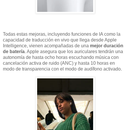
Todas estas mejoras, incluyendo funciones de IA como la
capacidad de traducción en vivo que llega desde Apple
Intelligence, vienen acompañadas de una
mejor duración
de batería
. Apple asegura que los auriculares tendrán una
autonomía de hasta ocho horas escuchando música con
cancelación activa de ruido (ANC) y hasta 10 horas en
modo de transparencia con el modo de audífono activado.