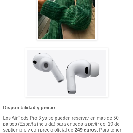
Disponibilidad y precio
Los AirPods Pro 3 ya se pueden reservar en más de 50
países (España incluida) para entrega a partir del 19 de
septiembre y con precio oficial de
249 euros
. Para tener