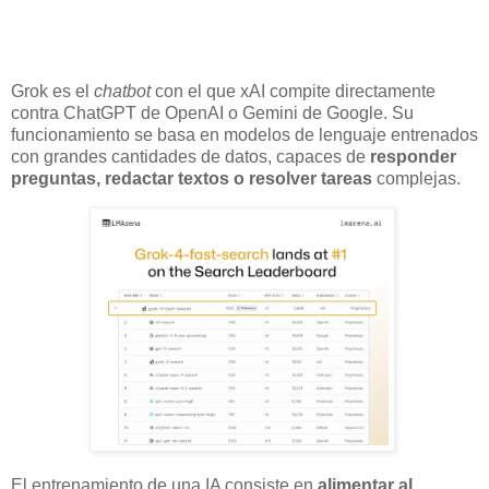
Grok es el
chatbot
con el que xAI compite directamente
contra ChatGPT de OpenAI o Gemini de Google. Su
funcionamiento se basa en modelos de lenguaje entrenados
con grandes cantidades de datos, capaces de
responder
preguntas, redactar textos o resolver tareas
complejas.
El entrenamiento de una IA consiste en
alimentar al