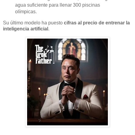
agua suficiente para llenar 300 piscinas
olímpicas.
Su último modelo ha puesto
cifras al precio de entrenar la
inteligencia artificial
.