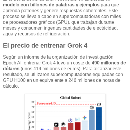
modelo con billones de palabras y ejemplos
para que
aprenda patrones y genere respuestas coherentes. Este
proceso se lleva a cabo en supercomputadoras con miles
de procesadores gráficos (GPU), que trabajan durante
meses y consumen ingentes cantidades de electricidad,
agua y recursos de refrigeración.
El precio de entrenar Grok 4
Según un informe de la organización de investigación
Epoch AI, entrenar Grok 4 tuvo un coste de
490 millones de
dólares
(unos 414 millones de euros). Para alcanzar este
resultado, se utilizaron supercomputadoras equipadas con
GPU H100 en un equivalente a 246 millones de horas de
cálculo.