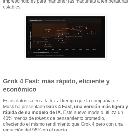
imprescindibles para mantener las máquinas a temperaturas
estables.
Grok 4 Fast: más rápido, eficiente y
económico
Estos datos salen a la luz al tiempo que la compañía de
Musk ha presentado
Grok 4 Fast, una versión más ligera y
rápida de su modelo de IA
. Este nuevo modelo utiliza un
40% menos de
tokens
de pensamiento promedio,
ofreciendo el mismo rendimiento que Grok 4 pero con una
reducción del 98% en el precio.