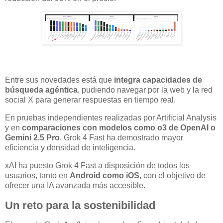
Entre sus novedades está que
integra capacidades de
búsqueda agéntica
, pudiendo navegar por la web y la red
social X para generar respuestas en tiempo real.
En pruebas independientes realizadas por Artificial Analysis
y en
comparaciones con modelos como o3 de OpenAI o
Gemini 2.5 Pro
, Grok 4 Fast ha demostrado mayor
eficiencia y densidad de inteligencia.
xAI ha puesto Grok 4 Fast a disposición de todos los
usuarios, tanto en
Android como iOS
, con el objetivo de
ofrecer una IA avanzada más accesible.
Un reto para la sostenibilidad