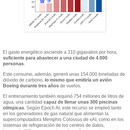
El gasto energético asciende a 310 gigavatios por hora,
suficiente para abastecer a una ciudad de 4.000
personas
.
Este consumo, además, generó unas 154.000 toneladas de
dióxido de carbono,
lo mismo que emitiría un avión
Boeing durante tres años
de vuelos.
El entrenamiento también requirió 754 millones de litros de
agua, una cantidad
capaz de llenar unas 300 piscinas
olímpicas
. Según Epoch AI, este recurso se empleó tanto
en los generadores de gas natural que alimentan la
supercomputadora Memphis Colossus de xAI, como en los
sistemas de refrigeración de los centros de datos,