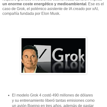
un enorme coste energético y medioambiental
. Ese es el
caso de Grok, el polémico asistente de IA creado por xAI,
compañía fundada por Elon Musk.
El modelo Grok 4 costó 490 millones de dólares
y su entrenamiento liberó tantas emisiones como
un avión Boeing en tres años, además de gastar