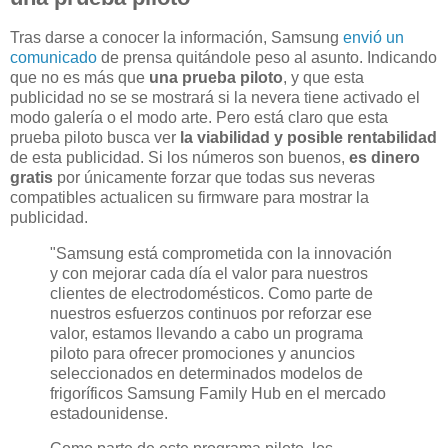
Tras darse a conocer la información, Samsung
envió un
comunicado
de prensa quitándole peso al asunto. Indicando
que no es más que
una prueba piloto
, y que esta
publicidad no se se mostrará si la nevera tiene activado el
modo galería o el modo arte. Pero está claro que esta
prueba piloto busca ver
la viabilidad y posible rentabilidad
de esta publicidad. Si los números son buenos,
es dinero
gratis
por únicamente forzar que todas sus neveras
compatibles actualicen su firmware para mostrar la
publicidad.
"Samsung está comprometida con la innovación
y con mejorar cada día el valor para nuestros
clientes de electrodomésticos. Como parte de
nuestros esfuerzos continuos por reforzar ese
valor, estamos llevando a cabo un programa
piloto para ofrecer promociones y anuncios
seleccionados en determinados modelos de
frigoríficos Samsung Family Hub en el mercado
estadounidense.