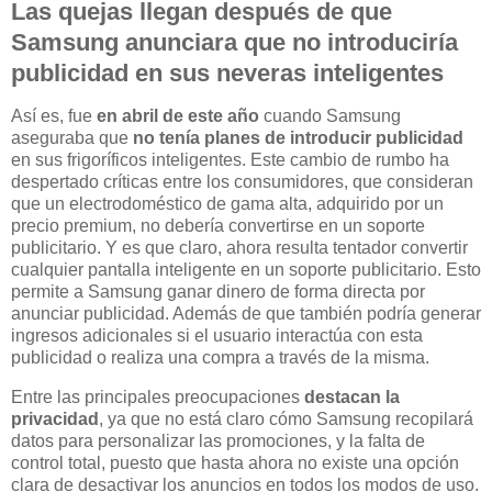
Las quejas llegan después de que
Samsung anunciara que no introduciría
publicidad en sus neveras inteligentes
Así es, fue
en abril de este año
cuando Samsung
aseguraba que
no tenía planes de introducir publicidad
en sus frigoríficos inteligentes. Este cambio de rumbo ha
despertado críticas entre los consumidores, que consideran
que un electrodoméstico de gama alta, adquirido por un
precio premium, no debería convertirse en un soporte
publicitario. Y es que claro, ahora resulta tentador convertir
cualquier pantalla inteligente en un soporte publicitario. Esto
permite a Samsung ganar dinero de forma directa por
anunciar publicidad. Además de que también podría generar
ingresos adicionales si el usuario interactúa con esta
publicidad o realiza una compra a través de la misma.
Entre las principales preocupaciones
destacan la
privacidad
, ya que no está claro cómo Samsung recopilará
datos para personalizar las promociones, y la falta de
control total, puesto que hasta ahora no existe una opción
clara de desactivar los anuncios en todos los modos de uso.