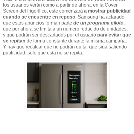
los usuarios verán como a partir de ahora, en la Cover
Screen del frigorífico, este comenzará
a mostrar publicidad
cuando se encuentre en reposo
. Samsung ha aclarado
que estos anuncios forman parte
de un programa piloto
,
que por ahora se limita a un número reducido de unidades,
y que podrán ser descartados por el usuario
para evitar que
se repitan
de forma constante durante la misma campaña.
Y hay que recalcar que no podrán quitar que siga saliendo
publicidad, solo que esta no se repita.