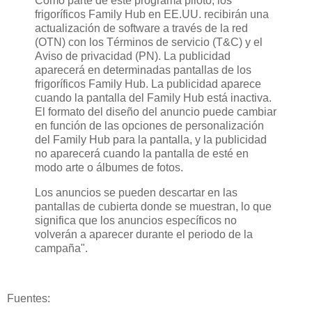
Como parte de este programa piloto, los
frigoríficos Family Hub en EE.UU. recibirán una
actualización de software a través de la red
(OTN) con los Términos de servicio (T&C) y el
Aviso de privacidad (PN). La publicidad
aparecerá en determinadas pantallas de los
frigoríficos Family Hub. La publicidad aparece
cuando la pantalla del Family Hub está inactiva.
El formato del diseño del anuncio puede cambiar
en función de las opciones de personalización
del Family Hub para la pantalla, y la publicidad
no aparecerá cuando la pantalla de esté en
modo arte o álbumes de fotos.
Los anuncios se pueden descartar en las
pantallas de cubierta donde se muestran, lo que
significa que los anuncios específicos no
volverán a aparecer durante el periodo de la
campaña".
Fuentes: