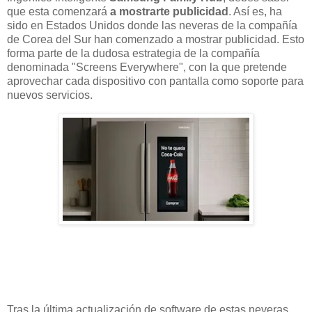
que esta comenzará
a mostrarte publicidad
. Así es, ha
sido en Estados Unidos donde las neveras de la compañía
de Corea del Sur han comenzado a mostrar publicidad. Esto
forma parte de la dudosa estrategia de la compañía
denominada "Screens Everywhere", con la que pretende
aprovechar cada dispositivo con pantalla como soporte para
nuevos servicios.
Tras la última actualización de software de estas neveras,