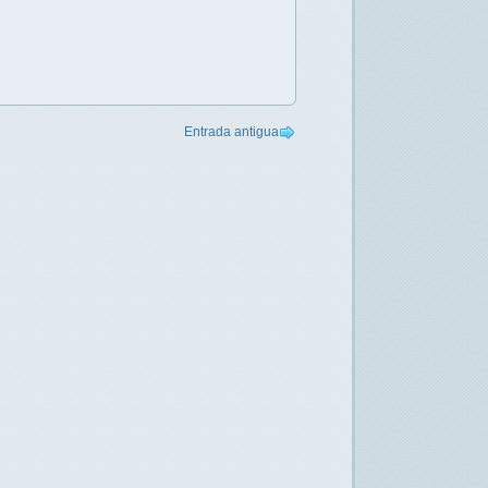
Entrada antigua