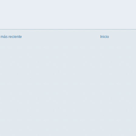
 más reciente
Inicio