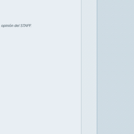
 opinión del STAFF.