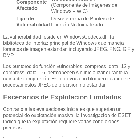
Componente
(Componente de Imágenes de
Afectado
Windows – WIC)
Tipo de
Desreferencia de Puntero de
Vulnerabilidad
Función No Inicializado
La vulnerabilidad reside en WindowsCodecs.dll, la
biblioteca de interfaz principal de Windows que maneja
formatos de imagen estándar, incluyendo JPEG, PNG, GIF y
BMP.
Los punteros de función vulnerables, compress_data_12 y
compress_data_16, permanecen sin inicializar durante la
rutina de compresión. Esto provoca un bloqueo cuando se
procesan estos JPEG de precisión no estándar.
Escenarios de Explotación Limitados
Contrario a las evaluaciones iniciales que sugerían un
potencial de explotación masiva, la investigación de ESET
indica que la explotación requiere varias condiciones
precisas.