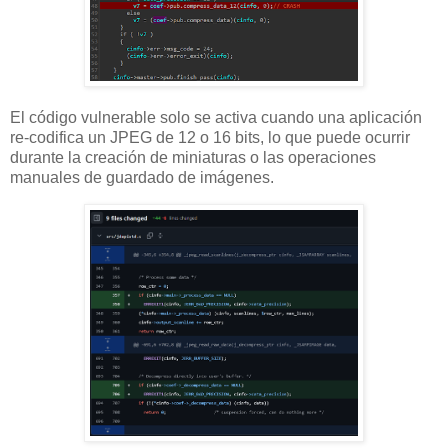
El código vulnerable solo se activa cuando una aplicación
re-codifica un JPEG de 12 o 16 bits, lo que puede ocurrir
durante la creación de miniaturas o las operaciones
manuales de guardado de imágenes.