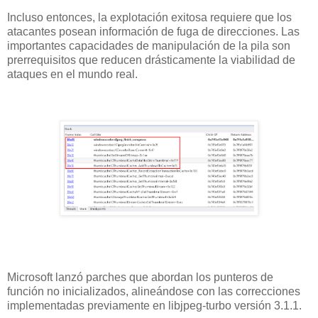
Incluso entonces, la explotación exitosa requiere que los
atacantes posean información de fuga de direcciones. Las
importantes capacidades de manipulación de la pila son
prerrequisitos que reducen drásticamente la viabilidad de
ataques en el mundo real.
Microsoft lanzó parches que abordan los punteros de
función no inicializados, alineándose con las correcciones
implementadas previamente en libjpeg-turbo versión 3.1.1.