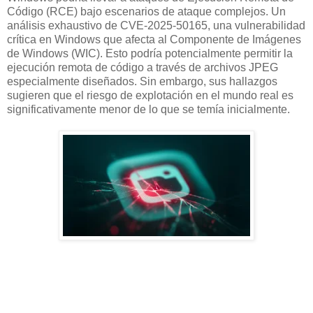
Código (RCE) bajo escenarios de ataque complejos. Un
análisis exhaustivo de CVE-2025-50165, una vulnerabilidad
crítica en Windows que afecta al Componente de Imágenes
de Windows (WIC). Esto podría potencialmente permitir la
ejecución remota de código a través de archivos JPEG
especialmente diseñados. Sin embargo, sus hallazgos
sugieren que el riesgo de explotación en el mundo real es
significativamente menor de lo que se temía inicialmente.