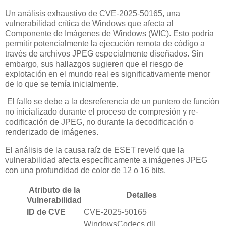
Un análisis exhaustivo de CVE-2025-50165, una
vulnerabilidad crítica de Windows que afecta al
Componente de Imágenes de Windows (WIC). Esto podría
permitir potencialmente la ejecución remota de código a
través de archivos JPEG especialmente diseñados. Sin
embargo, sus hallazgos sugieren que el riesgo de
explotación en el mundo real es significativamente menor
de lo que se temía inicialmente.
El fallo se debe a la desreferencia de un puntero de función
no inicializado durante el proceso de compresión y re-
codificación de JPEG, no durante la decodificación o
renderizado de imágenes.
El análisis de la causa raíz de ESET reveló que la
vulnerabilidad afecta específicamente a imágenes JPEG
con una profundidad de color de 12 o 16 bits.
Atributo de la
Detalles
Vulnerabilidad
ID de CVE
CVE-2025-50165
WindowsCodecs.dll