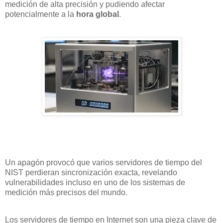
medición de alta precisión y pudiendo afectar
potencialmente a la
hora global
.
Un apagón provocó que varios servidores de tiempo del
NIST perdieran sincronización exacta, revelando
vulnerabilidades incluso en uno de los sistemas de
medición más precisos del mundo.
Los servidores de tiempo en Internet son una pieza clave de