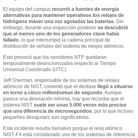
El equipo del campus
recurrió a fuentes de energía
alternativas para mantener operativos los relojes de
hidrógeno máser una vez agotadas las baterías
. Sin
embargo, durante una inspección posterior
se descubrió
que al menos uno de los generadores clave había
fallado
, lo que interrumpió la cadena principal de
distribución de señales del sistema de relojes atómicos.
Esto provocó que los servidores NTP quedaran
temporalmente desincronizados respecto al Tiempo
Universal Coordinado (UTC).
Jeff Sherman, responsable de los sistemas de relojes
atómicos de NIST, comentó que el desfase
llegó a situarse
en torno a cinco millonésimas de segundo
. Aunque
parece una desviación mínima, hay que recordar que el
sistema NIST
suele ser unas 5.000 veces más preciso
que una diferencia de microsegundos
, por lo que incluso
pequeños desajustes son significativos.
Este incidente resulta llamativo porque el reloj atómico
NIST-F4 está considerado uno de los sistemas de referencia