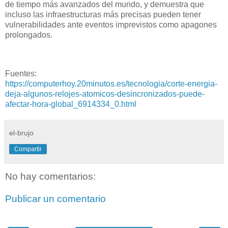
de tiempo más avanzados del mundo, y demuestra que
incluso las infraestructuras más precisas pueden tener
vulnerabilidades ante eventos imprevistos como apagones
prolongados.
Fuentes:
https://computerhoy.20minutos.es/tecnologia/corte-energia-
deja-algunos-relojes-atomicos-desincronizados-puede-
afectar-hora-global_6914334_0.html
el-brujo
Compartir
No hay comentarios:
Publicar un comentario