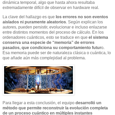
dinámica temporal, algo que hasta ahora resultaba
extremadamente difícil de observar en hardware real.
La clave del hallazgo es que
los errores no son eventos
aislados ni puramente aleatorios
. Según explican los
autores, pueden persistir, evolucionar e incluso enlazarse
entre distintos momentos del proceso de cálculo. En los
ordenadores cuánticos, esto se traduce en que
el sistema
conserva una especie de “memoria” de errores
pasados, que condiciona su comportamiento futur
o.
Esa memoria puede ser de naturaleza clásica o cuántica, lo
que añade aún más complejidad al problema.
Para llegar a esta conclusión, el equipo
desarrolló un
método que permite reconstruir la evolución completa
de un proceso cuántico en múltiples instantes