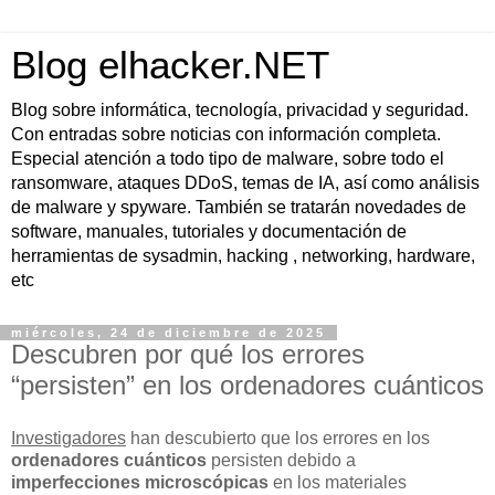
Blog elhacker.NET
Blog sobre informática, tecnología, privacidad y seguridad.
Con entradas sobre noticias con información completa.
Especial atención a todo tipo de malware, sobre todo el
ransomware, ataques DDoS, temas de IA, así como análisis
de malware y spyware. También se tratarán novedades de
software, manuales, tutoriales y documentación de
herramientas de sysadmin, hacking , networking, hardware,
etc
miércoles, 24 de diciembre de 2025
Descubren por qué los errores
“persisten” en los ordenadores cuánticos
Investigadores
han descubierto que los errores en los
ordenadores cuánticos
persisten debido a
imperfecciones microscópicas
en los materiales