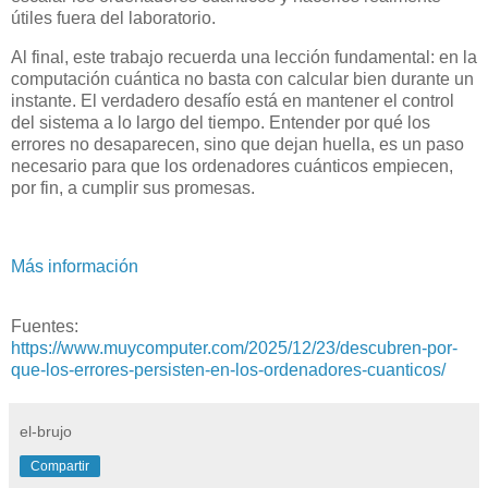
útiles fuera del laboratorio.
Al final, este trabajo recuerda una lección fundamental: en la
computación cuántica no basta con calcular bien durante un
instante. El verdadero desafío está en mantener el control
del sistema a lo largo del tiempo. Entender por qué los
errores no desaparecen, sino que dejan huella, es un paso
necesario para que los ordenadores cuánticos empiecen,
por fin, a cumplir sus promesas.
Más información
Fuentes:
https://www.muycomputer.com/2025/12/23/descubren-por-
que-los-errores-persisten-en-los-ordenadores-cuanticos/
el-brujo
Compartir