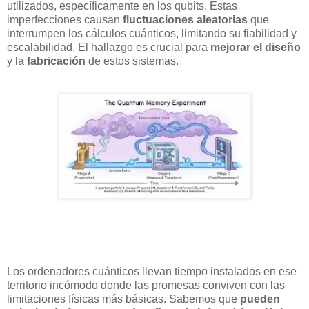
utilizados, específicamente en los qubits. Estas
imperfecciones causan
fluctuaciones aleatorias
que
interrumpen los cálculos cuánticos, limitando su fiabilidad y
escalabilidad. El hallazgo es crucial para
mejorar el diseño
y la
fabricación
de estos sistemas.
Los ordenadores cuánticos llevan tiempo instalados en ese
territorio incómodo donde las promesas conviven con las
limitaciones físicas más básicas. Sabemos que
pueden