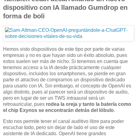
dispositivo con IA llamado Gumdrop en
forma de boli
Hemos visto dispositivos de este tipo por parte de varias
empresas y no es que hayan sido un éxito absoluto, pues
estos suelen ser más de nicho. Si tenemos en cuenta que
tenemos acceso a la IA desde prácticamente cualquier
dispositivo, incluidos los smartphones, se pierde en gran
parte el atractivo de comprarnos un dispositivo dedicado
para usarlo con IA. Sin embargo, el concepto de OpenAI es
algo distinto, pues al parecer será un dispositivo de audio,
pero en lugar de ser un TWS intraaural será un
retroauricular, pues
rodea la oreja y tanto la batería como
el chip Exynos se encontrarán detrás del lóbulo
.
Esto nos permite tener el canal auditivo libre para poder
escuchar todo, pero sin dejar de lado el uso de este
asistente de IA dedicado. OpenAI tiene grandes