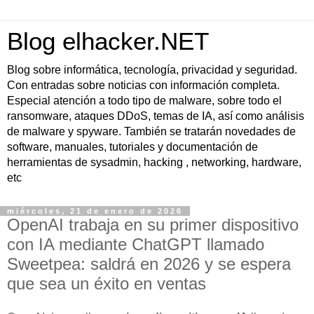
Blog elhacker.NET
Blog sobre informática, tecnología, privacidad y seguridad.
Con entradas sobre noticias con información completa.
Especial atención a todo tipo de malware, sobre todo el
ransomware, ataques DDoS, temas de IA, así como análisis
de malware y spyware. También se tratarán novedades de
software, manuales, tutoriales y documentación de
herramientas de sysadmin, hacking , networking, hardware,
etc
miércoles, 21 de enero de 2026
OpenAI trabaja en su primer dispositivo
con IA mediante ChatGPT llamado
Sweetpea: saldrá en 2026 y se espera
que sea un éxito en ventas