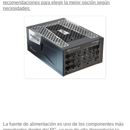
recomendaciones para elegir la mejor opción según
necesidades.
La fuente de alimentación es uno de los componentes más
importantes dentro del PC, ya que de ella dependerán la