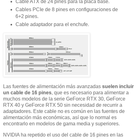
Cable ATX de 24 pines para la placa base.
Cables PCIe de 8 pines en configuraciones de
6+2 pines.
Cable adaptador para el enchufe.
Las fuentes de alimentación más avanzadas
suelen incluir
un cable de 16 pines
, que es necesario para alimentar a
muchos modelos de la serie GeForce RTX 30, GeForce
RTX 40 y GeForce RTX 50 sin necesidad de recurrir a
adaptadores. Este cable no es común en las fuentes de
alimentación más económicas, así que lo normal es
encontrarlo en modelos de gama media y superiores.
NVIDIA ha repetido el uso del cable de 16 pines en las