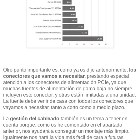
Otro punto importante es, como ya os dije anteriormente,
los
conectores que vamos a necesitar,
prestando especial
atención a los conectores de alimentación PCIe, ya que
muchas fuentes de alimentación de gama baja no siempre
incluyen este conector, y otras están limitadas a una unidad.
La fuente debe venir de casa con todos los conectores que
vayamos a necesitar, tanto a corto como a medio plazo.
La
gestión del cableado
también es un tema a tener en
cuenta porque, como os he comentado en el apartado
anterior, nos ayudará a conseguir un montaje más limpio.
Igualmente nos hará la vida más fácil de cara a futuras