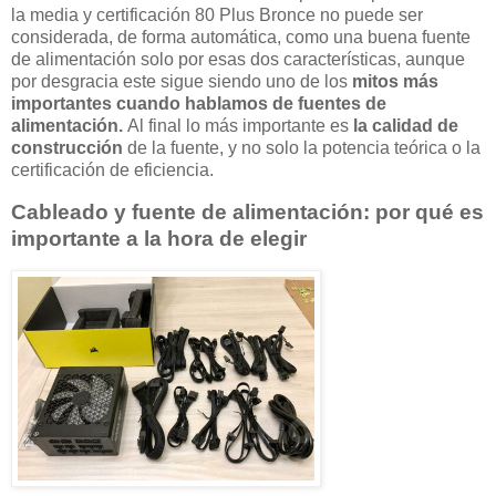
la media y certificación 80 Plus Bronce no puede ser
considerada, de forma automática, como una buena fuente
de alimentación solo por esas dos características, aunque
por desgracia este sigue siendo uno de los
mitos más
importantes cuando hablamos de fuentes de
alimentación.
Al final lo más importante es
la calidad de
construcción
de la fuente, y no solo la potencia teórica o la
certificación de eficiencia.
Cableado y fuente de alimentación: por qué es
importante a la hora de elegir