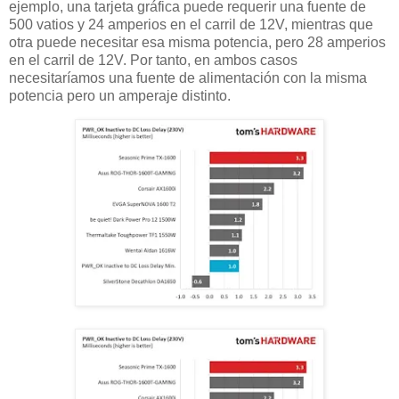
ejemplo, una tarjeta gráfica puede requerir una fuente de
500 vatios y 24 amperios en el carril de 12V, mientras que
otra puede necesitar esa misma potencia, pero 28 amperios
en el carril de 12V. Por tanto, en ambos casos
necesitaríamos una fuente de alimentación con la misma
potencia pero un amperaje distinto.