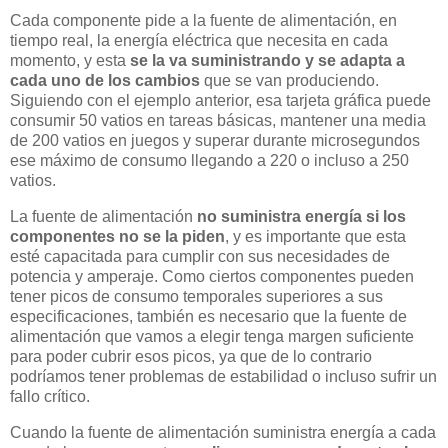
Cada componente pide a la fuente de alimentación, en
tiempo real, la energía eléctrica que necesita en cada
momento, y esta
se la va suministrando y se adapta a
cada uno de los cambios
que se van produciendo.
Siguiendo con el ejemplo anterior, esa tarjeta gráfica puede
consumir 50 vatios en tareas básicas, mantener una media
de 200 vatios en juegos y superar durante microsegundos
ese máximo de consumo llegando a 220 o incluso a 250
vatios.
La fuente de alimentación
no suministra energía si los
componentes no se la piden
, y es importante que esta
esté capacitada para cumplir con sus necesidades de
potencia y amperaje. Como ciertos componentes pueden
tener picos de consumo temporales superiores a sus
especificaciones, también es necesario que la fuente de
alimentación que vamos a elegir tenga margen suficiente
para poder cubrir esos picos, ya que de lo contrario
podríamos tener problemas de estabilidad o incluso sufrir un
fallo crítico.
Cuando la fuente de alimentación suministra energía a cada