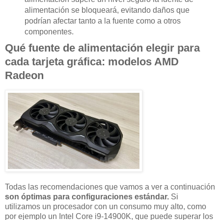
alimentación se bloqueará, evitando daños que
podrían afectar tanto a la fuente como a otros
componentes.
Qué fuente de alimentación elegir para
cada tarjeta gráfica: modelos AMD
Radeon
Todas las recomendaciones que vamos a ver a continuación
son óptimas para configuraciones estándar.
Si
utilizamos un procesador con un consumo muy alto, como
por ejemplo un Intel Core i9-14900K, que puede superar los