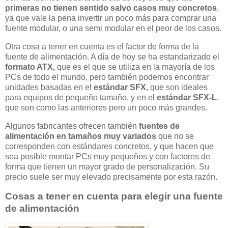
primeras no tienen sentido salvo casos muy concretos
,
ya que vale la pena invertir un poco más para comprar una
fuente modular, o una semi modular en el peor de los casos.
Otra cosa a tener en cuenta es el factor de forma de la
fuente de alimentación. A día de hoy se ha estandarizado el
formato ATX,
que es el que se utiliza en la mayoría de los
PCs de todo el mundo, pero también podemos encontrar
unidades basadas en el
estándar SFX
, que son ideales
para equipos de pequeño tamaño, y en el
estándar SFX-L
,
que son como las anteriores pero un poco más grandes.
Algunos fabricantes ofrecen también
fuentes de
alimentación en tamaños muy variados
que no se
corresponden con estándares concretos, y que hacen que
sea posible montar PCs muy pequeños y con factores de
forma que tienen un mayor grado de personalización. Su
precio suele ser muy elevado precisamente por esta razón.
Cosas a tener en cuenta para elegir una fuente
de alimentación