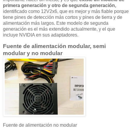
primera generación y otro de segunda generación,
identificado como 12V2x6, que es mejor y más fiable porque
tiene pines de detección más cortos y pines de tierra y de
alimentación más largos. Este modelo de segunda
generación es el más extendido actualmente, y el que
incluye NVIDIA en sus adaptadores.
Fuente de alimentación modular, semi
modular y no modular
Fuente de alimentación no modular