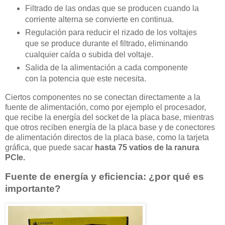
Filtrado de las ondas que se producen cuando la
corriente alterna se convierte en continua.
Regulación para reducir el rizado de los voltajes
que se produce durante el filtrado, eliminando
cualquier caída o subida del voltaje.
Salida de la alimentación a cada componente
con la potencia que este necesita.
Ciertos componentes no se conectan directamente a la
fuente de alimentación, como por ejemplo el procesador,
que recibe la energía del socket de la placa base, mientras
que otros reciben energía de la placa base y de conectores
de alimentación directos de la placa base, como la tarjeta
gráfica, que puede sacar
hasta 75 vatios de la ranura
PCIe.
Fuente de energía y eficiencia: ¿por qué es
importante?