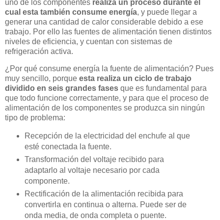
uno de los componentes
realiza un proceso durante el
cual esta también consume energía
, y puede llegar a
generar una cantidad de calor considerable debido a ese
trabajo. Por ello las fuentes de alimentación tienen distintos
niveles de eficiencia, y cuentan con sistemas de
refrigeración activa.
¿Por qué consume energía la fuente de alimentación? Pues
muy sencillo, porque
esta realiza un ciclo de trabajo
dividido en seis grandes fases
que es fundamental para
que todo funcione correctamente, y para que el proceso de
alimentación de los componentes se produzca sin ningún
tipo de problema:
Recepción de la electricidad del enchufe al que
esté conectada la fuente.
Transformación del voltaje recibido para
adaptarlo al voltaje necesario por cada
componente.
Rectificación de la alimentación recibida para
convertirla en continua o alterna. Puede ser de
onda media, de onda completa o puente.