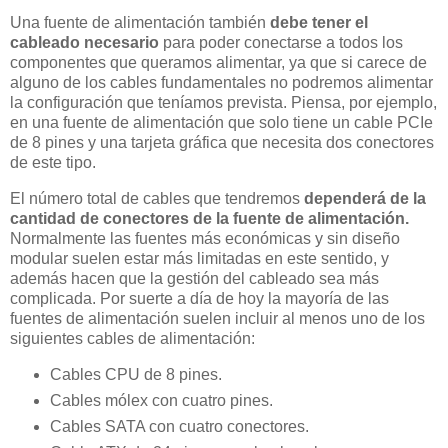
Una fuente de alimentación también
debe tener el
cableado necesario
para poder conectarse a todos los
componentes que queramos alimentar, ya que si carece de
alguno de los cables fundamentales no podremos alimentar
la configuración que teníamos prevista. Piensa, por ejemplo,
en una fuente de alimentación que solo tiene un cable PCIe
de 8 pines y una tarjeta gráfica que necesita dos conectores
de este tipo.
El número total de cables que tendremos
dependerá de la
cantidad de conectores de la fuente de alimentación.
Normalmente las fuentes más económicas y sin diseño
modular suelen estar más limitadas en este sentido, y
además hacen que la gestión del cableado sea más
complicada. Por suerte a día de hoy la mayoría de las
fuentes de alimentación suelen incluir al menos uno de los
siguientes cables de alimentación:
Cables CPU de 8 pines.
Cables mólex con cuatro pines.
Cables SATA con cuatro conectores.