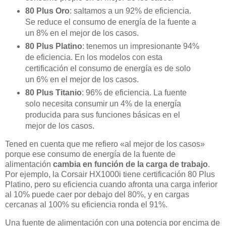
80 Plus Oro
: saltamos a un 92% de eficiencia.
Se reduce el consumo de energía de la fuente a
un 8% en el mejor de los casos.
80 Plus Platino
: tenemos un impresionante 94%
de eficiencia. En los modelos con esta
certificación el consumo de energía es de solo
un 6% en el mejor de los casos.
80 Plus Titanio
: 96% de eficiencia. La fuente
solo necesita consumir un 4% de la energía
producida para sus funciones básicas en el
mejor de los casos.
Tened en cuenta que me refiero «al mejor de los casos»
porque ese consumo de energía de la fuente de
alimentación
cambia en función de la carga de trabajo
.
Por ejemplo, la Corsair HX1000i tiene certificación 80 Plus
Platino, pero su eficiencia cuando afronta una carga inferior
al 10% puede caer por debajo del 80%, y en cargas
cercanas al 100% su eficiencia ronda el 91%.
Una fuente de alimentación con una potencia por encima de