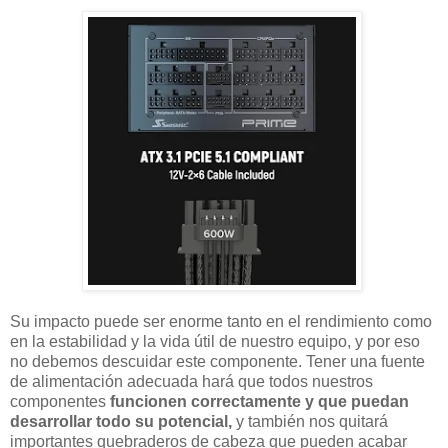
Su impacto puede ser enorme tanto en el rendimiento como
en la estabilidad y la vida útil de nuestro equipo, y por eso
no debemos descuidar este componente. Tener una fuente
de alimentación adecuada hará que todos nuestros
componentes
funcionen correctamente y que puedan
desarrollar todo su potencial,
y también nos quitará
importantes quebraderos de cabeza que pueden acabar