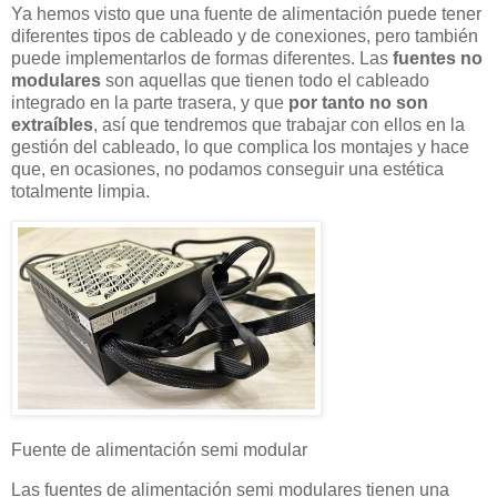
Ya hemos visto que una fuente de alimentación puede tener
diferentes tipos de cableado y de conexiones, pero también
puede implementarlos de formas diferentes. Las
fuentes no
modulares
son aquellas que tienen todo el cableado
integrado en la parte trasera, y que
por tanto no son
extraíbles
, así que tendremos que trabajar con ellos en la
gestión del cableado, lo que complica los montajes y hace
que, en ocasiones, no podamos conseguir una estética
totalmente limpia.
Fuente de alimentación semi modular
Las fuentes de alimentación semi modulares tienen una