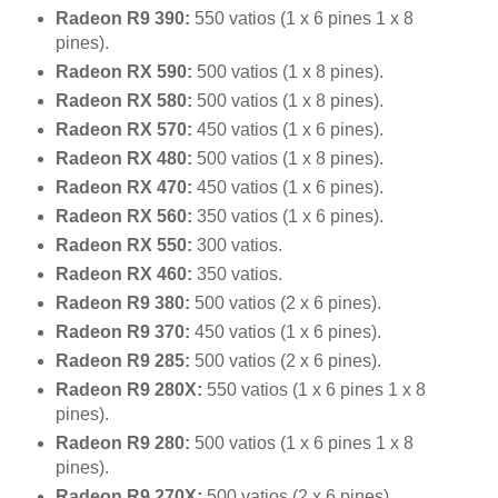
Radeon R9 390:
550 vatios (1 x 6 pines 1 x 8
pines).
Radeon RX 590:
500 vatios (1 x 8 pines).
Radeon RX 580:
500 vatios (1 x 8 pines).
Radeon RX 570:
450 vatios (1 x 6 pines).
Radeon RX 480:
500 vatios (1 x 8 pines).
Radeon RX 470:
450 vatios (1 x 6 pines).
Radeon RX 560:
350 vatios (1 x 6 pines).
Radeon RX 550:
300 vatios.
Radeon RX 460:
350 vatios.
Radeon R9 380:
500 vatios (2 x 6 pines).
Radeon R9 370:
450 vatios (1 x 6 pines).
Radeon R9 285:
500 vatios (2 x 6 pines).
Radeon R9 280X:
550 vatios (1 x 6 pines 1 x 8
pines).
Radeon R9 280:
500 vatios (1 x 6 pines 1 x 8
pines).
Radeon R9 270X:
500 vatios (2 x 6 pines).