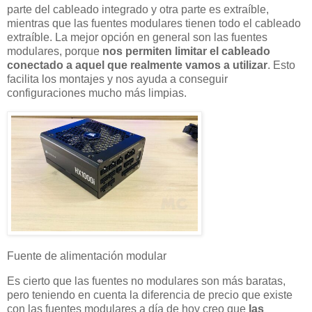
parte del cableado integrado y otra parte es extraíble,
mientras que las fuentes modulares tienen todo el cableado
extraíble. La mejor opción en general son las fuentes
modulares, porque
nos permiten limitar el cableado
conectado a aquel que realmente vamos a utilizar
. Esto
facilita los montajes y nos ayuda a conseguir
configuraciones mucho más limpias.
Fuente de alimentación modular
Es cierto que las fuentes no modulares son más baratas,
pero teniendo en cuenta la diferencia de precio que existe
con las fuentes modulares a día de hoy creo que
las