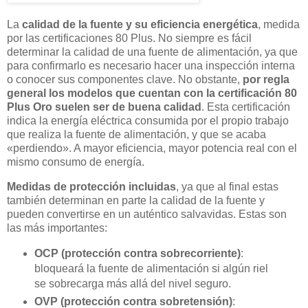
La
calidad de la fuente y su eficiencia energética
, medida
por las certificaciones 80 Plus. No siempre es fácil
determinar la calidad de una fuente de alimentación, ya que
para confirmarlo es necesario hacer una inspección interna
o conocer sus componentes clave. No obstante,
por regla
general los modelos que cuentan con la certificación 80
Plus Oro suelen ser de buena calidad
. Esta certificación
indica la energía eléctrica consumida por el propio trabajo
que realiza la fuente de alimentación, y que se acaba
«perdiendo». A mayor eficiencia, mayor potencia real con el
mismo consumo de energía.
Medidas de protección incluidas
, ya que al final estas
también determinan en parte la calidad de la fuente y
pueden convertirse en un auténtico salvavidas. Estas son
las más importantes:
OCP (protección contra sobrecorriente)
:
bloqueará la fuente de alimentación si algún riel
se sobrecarga más allá del nivel seguro.
OVP (protección contra sobretensión)
: