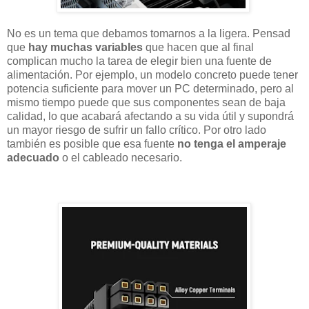
No es un tema que debamos tomarnos a la ligera. Pensad
que
hay muchas variables
que hacen que al final
complican mucho la tarea de elegir bien una fuente de
alimentación. Por ejemplo, un modelo concreto puede tener
potencia suficiente para mover un PC determinado, pero al
mismo tiempo puede que sus componentes sean de baja
calidad, lo que acabará afectando a su vida útil y supondrá
un mayor riesgo de sufrir un fallo crítico. Por otro lado
también es posible que esa fuente
no tenga el amperaje
adecuado
o el cableado necesario.