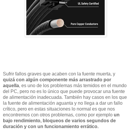
Sufrir fallos graves que acaben con la fuente muerta, y
quizá con algún componente más arrastrado por
aquella
, es uno de los problemas más temidos en el mundo
del PC, pero no es lo único que puede provocar una fuente
de alimentación inadecuada. También hay casos en los que
la fuente de alimentación aguanta y no llega a dar un fallo
crítico, pero en estas situaciones lo normal es que nos
encontremos con otros problemas, como por ejemplo
un
bajo rendimiento, bloqueos de varios segundos de
duración y con un funcionamiento errático.