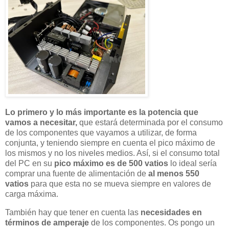
Lo primero y lo más importante es la potencia que
vamos a necesitar,
que estará determinada por el consumo
de los componentes que vayamos a utilizar, de forma
conjunta, y teniendo siempre en cuenta el pico máximo de
los mismos y no los niveles medios. Así, si el consumo total
del PC en su
pico máximo es de 500 vatios
lo ideal sería
comprar una fuente de alimentación de
al menos 550
vatios
para que esta no se mueva siempre en valores de
carga máxima.
También hay que tener en cuenta las
necesidades en
términos de amperaje
de los componentes. Os pongo un