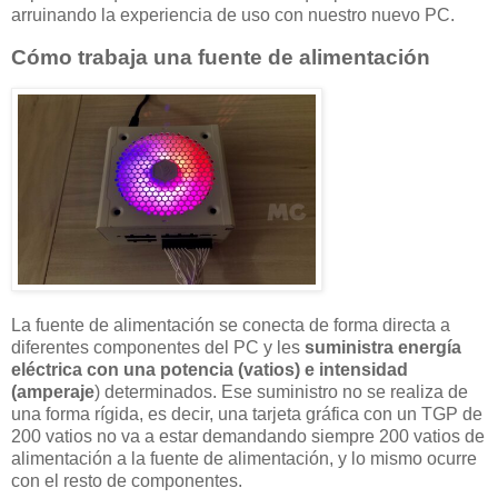
arruinando la experiencia de uso con nuestro nuevo PC.
Cómo trabaja una fuente de alimentación
La fuente de alimentación se conecta de forma directa a
diferentes componentes del PC y les
suministra energía
eléctrica con una potencia (vatios) e intensidad
(amperaje
) determinados. Ese suministro no se realiza de
una forma rígida, es decir, una tarjeta gráfica con un TGP de
200 vatios no va a estar demandando siempre 200 vatios de
alimentación a la fuente de alimentación, y lo mismo ocurre
con el resto de componentes.