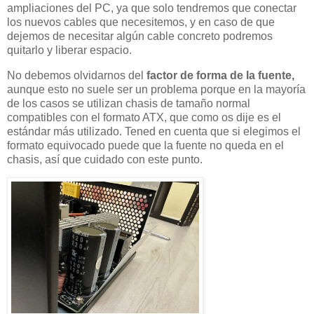
ampliaciones del PC, ya que solo tendremos que conectar
los nuevos cables que necesitemos, y en caso de que
dejemos de necesitar algún cable concreto podremos
quitarlo y liberar espacio.
No debemos olvidarnos del
factor de forma de la fuente,
aunque esto no suele ser un problema porque en la mayoría
de los casos se utilizan chasis de tamaño normal
compatibles con el formato ATX, que como os dije es el
estándar más utilizado. Tened en cuenta que si elegimos el
formato equivocado puede que la fuente no queda en el
chasis, así que cuidado con este punto.