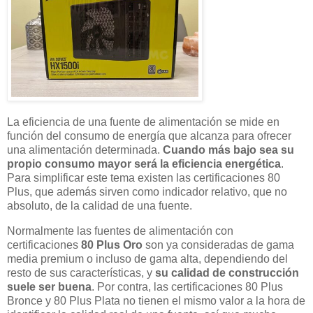
La eficiencia de una fuente de alimentación se mide en
función del consumo de energía que alcanza para ofrecer
una alimentación determinada.
Cuando más bajo sea su
propio consumo mayor será la eficiencia energética
.
Para simplificar este tema existen las certificaciones 80
Plus, que además sirven como indicador relativo, que no
absoluto, de la calidad de una fuente.
Normalmente las fuentes de alimentación con
certificaciones
80 Plus Oro
son ya consideradas de gama
media premium o incluso de gama alta, dependiendo del
resto de sus características, y
su calidad de construcción
suele ser buena
. Por contra, las certificaciones 80 Plus
Bronce y 80 Plus Plata no tienen el mismo valor a la hora de