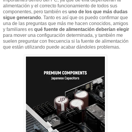
alimentación y el correcto funcionamiento de todos sus
componentes, pero también es
uno de los que más dudas
sigue generando
. Tanto es así que os puedo confirmar que
una de las preguntas que más me hacen conocidos, amigos
y familiares es
qué fuente de alimentación deberían elegir
para mover una configuración determinada, y también me
suelen preguntar con frecuencia si la fuente de alimentación
que están utilizando puede acabar dándoles problemas.