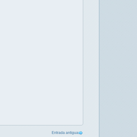
Entrada antigua