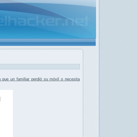
n que un familiar perdió su móvil o necesita