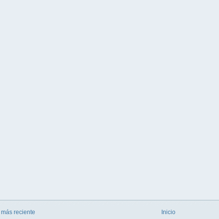
 más reciente
Inicio