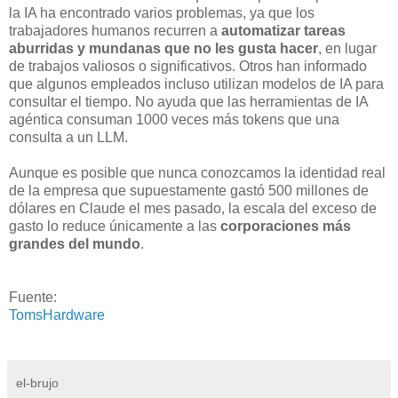
la IA ha encontrado varios problemas, ya que los
trabajadores humanos recurren a
automatizar tareas
aburridas y mundanas que no les gusta hacer
, en lugar
de trabajos valiosos o significativos. Otros han informado
que algunos empleados incluso utilizan modelos de IA para
consultar el tiempo. No ayuda que las herramientas de IA
agéntica consuman 1000 veces más tokens que una
consulta a un LLM.
Aunque es posible que nunca conozcamos la identidad real
de la empresa que supuestamente gastó 500 millones de
dólares en Claude el mes pasado, la escala del exceso de
gasto lo reduce únicamente a las
corporaciones más
grandes del mundo
.
Fuente:
TomsHardware
el-brujo