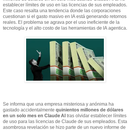
establecer límites de uso en las licencias de sus empleados.
Este caso resalta una tendencia donde las corporaciones
cuestionan si el gasto masivo en IA está generando retornos
reales. El problema se agrava por el uso ineficiente de la
tecnología y el alto costo de las herramientas de IA agentica.
Se informa que una empresa misteriosa y anónima ha
gastado accidentalmente
quinientos millones de dólares
en un solo mes en Claude AI
tras olvidar establecer límites
de uso para las licencias de Claude de sus empleados. Esta
asombrosa revelación se hizo parte de un nuevo informe de