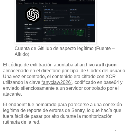
Cuenta de GitHub de aspecto legítimo (Fuente –
Aikido)
El código de exfiltración apuntaba al archivo
auth.json
almacenado en el directorio principal de Codex del usuario.
Una vez encontrado, el contenido era cifrado con XOR
utilizando la clave
“anyclaw2026”
, codificado en base64 y
enviado silenciosamente a un servidor controlado por el
atacante.
El endpoint fue nombrado para parecerse a una conexión
legítima de reporte de errores de Sentry, lo que hacía que
fuera fácil de pasar por alto durante la monitorización
rutinaria de la red.