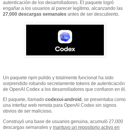
autenticación de los desarrolladores. El paquete logró
engañar a los usuarios al parecer legítimo, alcanzando las
27,000 descargas semanales
antes de ser descubierto.
Un paquete npm pulido y totalmente funcional ha sido
sorprendido robando secretamente tokens de autenticación
de OpenAI Codex a los desarrolladores que confiaron en él.
El paquete, llamado
codexui-android
, se presentaba como
una interfaz web remota para OpenAI Codex sin signos
obvios de ser malicioso.
Construyó una base de usuarios genuina, acumuló 27,000
descargas semanales y
mantuvo un repositorio activo en