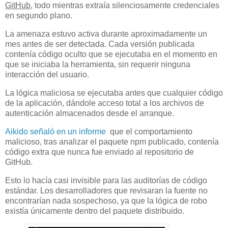
GitHub
, todo mientras extraía silenciosamente credenciales
en segundo plano.
La amenaza estuvo activa durante aproximadamente un
mes antes de ser detectada. Cada versión publicada
contenía código oculto que se ejecutaba en el momento en
que se iniciaba la herramienta, sin requerir ninguna
interacción del usuario.
La lógica maliciosa se ejecutaba antes que cualquier código
de la aplicación, dándole acceso total a los archivos de
autenticación almacenados desde el arranque.
Aikido señaló en un informe
que el comportamiento
malicioso, tras analizar el paquete npm publicado, contenía
código extra que nunca fue enviado al repositorio de
GitHub.
Esto lo hacía casi invisible para las auditorías de código
estándar. Los desarrolladores que revisaran la fuente no
encontrarían nada sospechoso, ya que la lógica de robo
existía únicamente dentro del paquete distribuido.