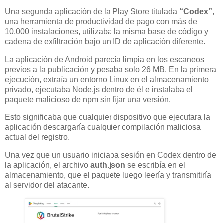
Una segunda aplicación de la Play Store titulada
“Codex”
,
una herramienta de productividad de pago con más de
10,000 instalaciones, utilizaba la misma base de código y
cadena de exfiltración bajo un ID de aplicación diferente.
La aplicación de Android parecía limpia en los escaneos
previos a la publicación y pesaba solo 26 MB. En la primera
ejecución, extraía
un entorno Linux en el almacenamiento
privado
, ejecutaba Node.js dentro de él e instalaba el
paquete malicioso de npm sin fijar una versión.
Esto significaba que cualquier dispositivo que ejecutara la
aplicación descargaría cualquier compilación maliciosa
actual del registro.
Una vez que un usuario iniciaba sesión en Codex dentro de
la aplicación, el archivo
auth.json
se escribía en el
almacenamiento, que el paquete luego leería y transmitiría
al servidor del atacante.