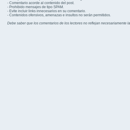
- Comentario acorde al contenido del post.
- Prohibido mensajes de tipo SPAM.
- Evite incluir links innecesarios en su comentario.
- Contenidos ofensivos, amenazas e insultos no serán permitidos.
Debe saber que los comentarios de los lectores no reflejan necesariamente la