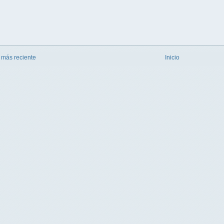
 más reciente
Inicio