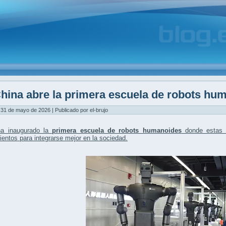
hina abre la primera escuela de robots hu
31 de mayo de 2026 | Publicado por el-brujo
a inaugurado la
primera escuela de robots humanoides
donde estas
ientos
para integrarse mejor en la sociedad.