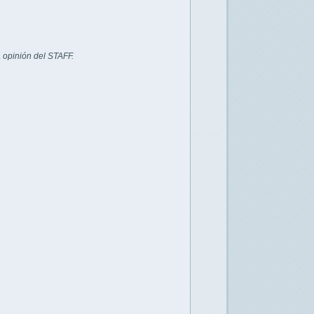
 opinión del STAFF.