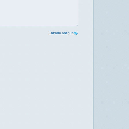
Entrada antigua