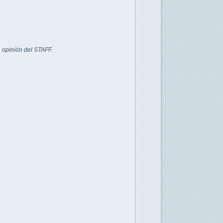
 opinión del STAFF.