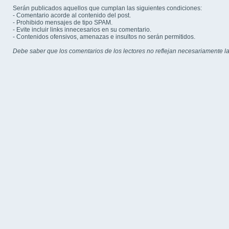
Serán publicados aquellos que cumplan las siguientes condiciones:
- Comentario acorde al contenido del post.
- Prohibido mensajes de tipo SPAM.
- Evite incluir links innecesarios en su comentario.
- Contenidos ofensivos, amenazas e insultos no serán permitidos.
Debe saber que los comentarios de los lectores no reflejan necesariamente la