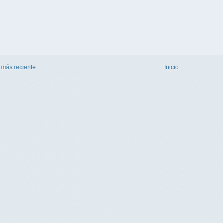
 más reciente
Inicio