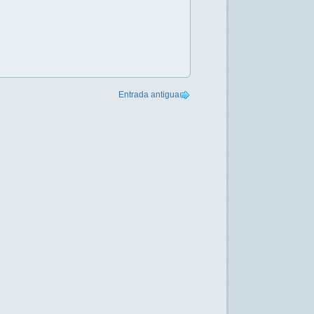
Entrada antigua