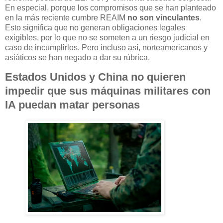
En especial, porque los compromisos que se han planteado
en la más reciente cumbre REAIM
no son vinculantes
.
Esto significa que no generan obligaciones legales
exigibles, por lo que no se someten a un riesgo judicial en
caso de incumplirlos. Pero incluso así, norteamericanos y
asiáticos se han negado a dar su rúbrica.
Estados Unidos y China no quieren
impedir que sus máquinas militares con
IA puedan matar personas