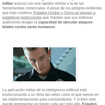
militar
avanza con una rapidez similar a la de las
herramientas comerciales. A pesar de los peligros evidentes
que esto conlleva,
Estados Unidos y China se oponen a
establecer restricciones
que impidan que sus sistemas
autónomos tengan la
capacidad de ejecutar ataques
letales contra seres humanos
.
La aplicación militar de la inteligencia artificial está
evolucionando a un ritmo tan veloz como el que vemos en
las implementaciones para consumidores. Y si bien esto
puede representar un riesgo cada vez más alto,
Estados