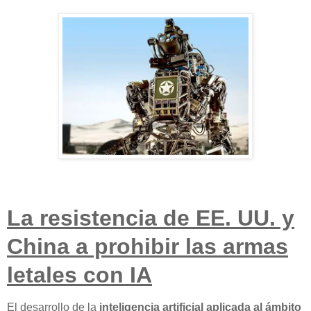
La resistencia de EE. UU. y
China a prohibir las armas
letales con IA
El desarrollo de la
inteligencia artificial aplicada al ámbito