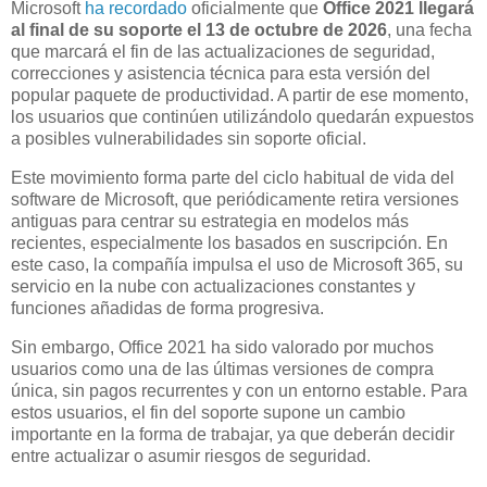
Microsoft
ha recordado
oficialmente que
Office 2021 llegará
al final de su soporte el 13 de octubre de 2026
, una fecha
que marcará el fin de las actualizaciones de seguridad,
correcciones y asistencia técnica para esta versión del
popular paquete de productividad. A partir de ese momento,
los usuarios que continúen utilizándolo quedarán expuestos
a posibles vulnerabilidades sin soporte oficial.
Este movimiento forma parte del ciclo habitual de vida del
software de Microsoft, que periódicamente retira versiones
antiguas para centrar su estrategia en modelos más
recientes, especialmente los basados en suscripción. En
este caso, la compañía impulsa el uso de Microsoft 365, su
servicio en la nube con actualizaciones constantes y
funciones añadidas de forma progresiva.
Sin embargo, Office 2021 ha sido valorado por muchos
usuarios como una de las últimas versiones de compra
única, sin pagos recurrentes y con un entorno estable. Para
estos usuarios, el fin del soporte supone un cambio
importante en la forma de trabajar, ya que deberán decidir
entre actualizar o asumir riesgos de seguridad.