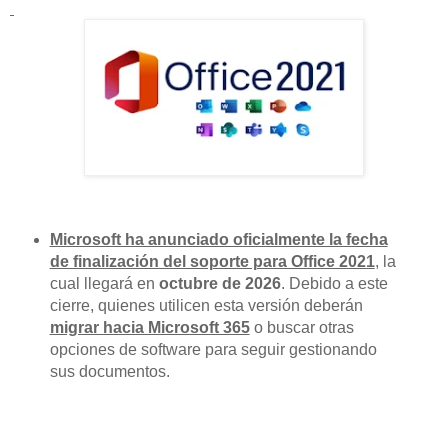
Microsoft ha anunciado oficialmente la fecha
de finalización del soporte para Office 2021
, la
cual llegará en
octubre de 2026
. Debido a este
cierre, quienes utilicen esta versión deberán
migrar hacia Microsoft 365
o buscar otras
opciones de software para seguir gestionando
sus documentos.