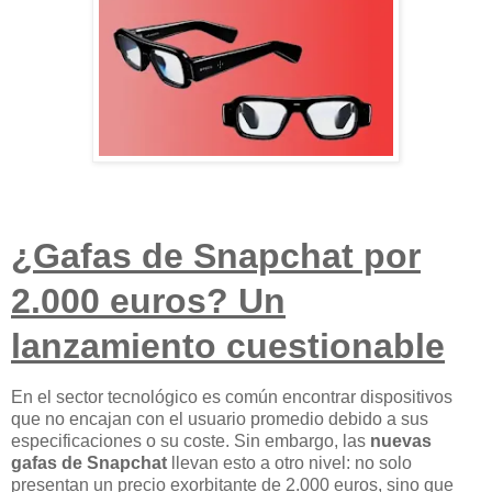
¿Gafas de Snapchat por
2.000 euros? Un
lanzamiento cuestionable
En el sector tecnológico es común encontrar dispositivos
que no encajan con el usuario promedio debido a sus
especificaciones o su coste. Sin embargo, las
nuevas
gafas de Snapchat
llevan esto a otro nivel: no solo
presentan un
precio exorbitante de 2.000 euros
, sino que