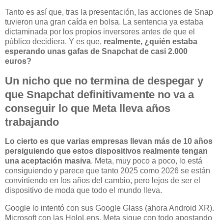
Tanto es así que, tras la presentación, las acciones de Snap
tuvieron una gran caída en bolsa. La sentencia ya estaba
dictaminada por los propios inversores antes de que el
público decidiera. Y es que,
realmente, ¿quién estaba
esperando unas gafas de Snapchat de casi 2.000
euros?
Un nicho que no termina de despegar y
que Snapchat definitivamente no va a
conseguir lo que Meta lleva años
trabajando
Lo cierto es que varias empresas llevan más de 10 años
persiguiendo que estos dispositivos realmente tengan
una aceptación masiva
. Meta, muy poco a poco, lo está
consiguiendo y parece que tanto 2025 como 2026 se están
convirtiendo en los años del cambio, pero lejos de ser el
dispositivo de moda que todo el mundo lleva.
Google lo intentó con sus Google Glass (ahora Android XR).
Microsoft con las HoloLens. Meta sigue con todo apostando