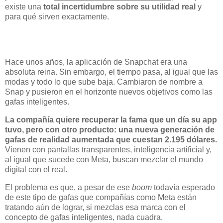
existe una
total incertidumbre sobre su utilidad real
y
para qué sirven exactamente.
Hace unos años, la aplicación de Snapchat era una
absoluta reina. Sin embargo, el tiempo pasa, al igual que las
modas y todo lo que sube baja. Cambiaron de nombre a
Snap y pusieron en el horizonte nuevos objetivos como las
gafas inteligentes.
La compañía quiere recuperar la fama que un día su app
tuvo, pero con otro producto: una nueva generación de
gafas de realidad aumentada que cuestan 2.195 dólares.
Vienen con pantallas transparentes, inteligencia artificial y,
al igual que sucede con Meta, buscan mezclar el mundo
digital con el real.
El problema es que, a pesar de ese
boom
todavía esperado
de este tipo de gafas que compañías como Meta están
tratando aún de lograr, si mezclas esa marca con el
concepto de gafas inteligentes, nada cuadra.