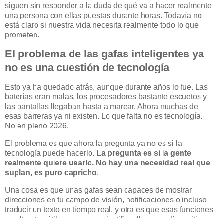
siguen sin responder a la duda de qué va a hacer realmente
una persona con ellas puestas durante horas. Todavía no
está claro si nuestra vida necesita realmente todo lo que
prometen.
El problema de las gafas inteligentes ya
no es una cuestión de tecnología
Esto ya ha quedado atrás, aunque durante años lo fue. Las
baterías eran malas, los procesadores bastante escuetos y
las pantallas llegaban hasta a marear. Ahora muchas de
esas barreras ya ni existen. Lo que falta no es tecnología.
No en pleno 2026.
El problema es que ahora la pregunta ya no es si la
tecnología puede hacerlo.
La pregunta es si la gente
realmente quiere usarlo. No hay una necesidad real que
suplan, es puro capricho
.
Una cosa es que unas gafas sean capaces de mostrar
direcciones en tu campo de visión, notificaciones o incluso
traducir un texto en tiempo real, y otra es que esas funciones