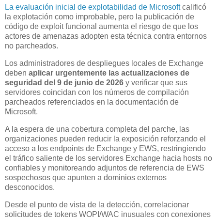
La evaluación inicial de explotabilidad de Microsoft
calificó
la explotación como improbable, pero la publicación de
código de exploit funcional aumenta el riesgo de que los
actores de amenazas adopten esta técnica contra entornos
no parcheados.
Los administradores de despliegues locales de Exchange
deben
aplicar urgentemente las actualizaciones de
seguridad del 9 de junio de 2026
y verificar que sus
servidores coincidan con los números de compilación
parcheados referenciados en la documentación de
Microsoft.
A la espera de una cobertura completa del parche, las
organizaciones pueden reducir la exposición reforzando el
acceso a los endpoints de Exchange y EWS, restringiendo
el tráfico saliente de los servidores Exchange hacia hosts no
confiables y monitoreando adjuntos de referencia de EWS
sospechosos que apunten a dominios externos
desconocidos.
Desde el punto de vista de la detección, correlacionar
solicitudes de tokens WOPI/WAC inusuales con conexiones