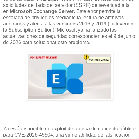
solicitudes del lado del servidor (SSRF)
de severidad alta
en
Microsoft Exchange Server
. Este error permite la
escalada de privilegios
mediante la lectura de archivos
arbitrarios y afecta a las versiones 2016 y 2019 (incluyendo
la Subscription Edition). Microsoft ya ha lanzado las
actualizaciones de seguridad correspondientes el 9 de junio
de 2026 para solucionar este problema.
Ya está disponible un exploit de prueba de concepto público
para
CVE-2026-45504
, una vulnerabilidad de falsificación