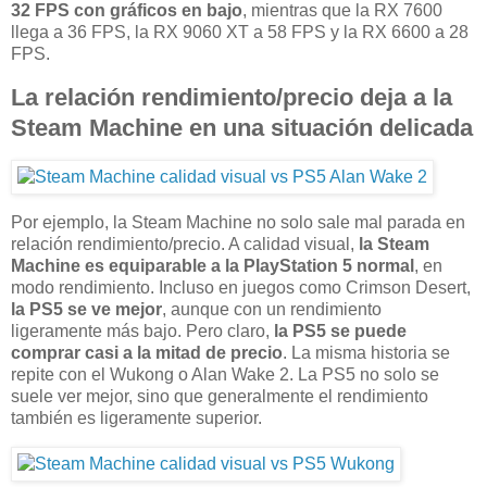
32 FPS con gráficos en bajo
, mientras que la RX 7600
llega a 36 FPS, la RX 9060 XT a 58 FPS y la RX 6600 a 28
FPS.
La relación rendimiento/precio deja a la
Steam Machine en una situación delicada
Por ejemplo, la Steam Machine no solo sale mal parada en
relación rendimiento/precio. A calidad visual,
la Steam
Machine es equiparable a la PlayStation 5 normal
, en
modo rendimiento. Incluso en juegos como Crimson Desert,
la PS5 se ve mejor
, aunque con un rendimiento
ligeramente más bajo. Pero claro,
la PS5 se puede
comprar casi a la mitad de precio
. La misma historia se
repite con el Wukong o Alan Wake 2. La PS5 no solo se
suele ver mejor, sino que generalmente el rendimiento
también es ligeramente superior.