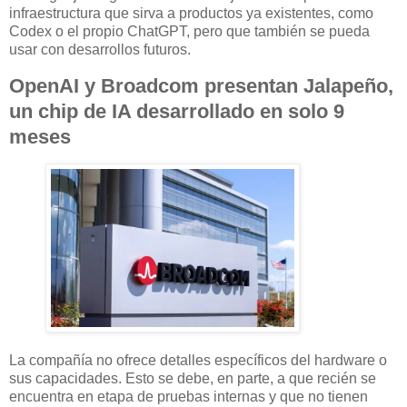
infraestructura que sirva a productos ya existentes, como
Codex o el propio ChatGPT, pero que también se pueda
usar con desarrollos futuros.
OpenAI y Broadcom presentan Jalapeño,
un chip de IA desarrollado en solo 9
meses
La compañía no ofrece detalles específicos del hardware o
sus capacidades. Esto se debe, en parte, a que recién se
encuentra en etapa de pruebas internas y que no tienen