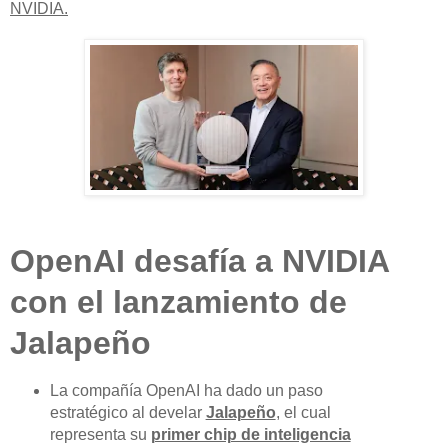
NVIDIA.
OpenAI desafía a NVIDIA
con el lanzamiento de
Jalapeño
La compañía OpenAI ha dado un paso
estratégico al develar
Jalapeño
, el cual
representa su
primer chip de inteligencia