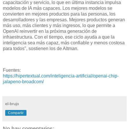
capacitación y servicio, lo que en última instancia impulsa
modelos de IA más capaces. Los mejores modelos se
convierten en mejores productos para las personas, los
desarrolladores y las empresas. Mejores productos generan
más uso, más clientes y más ingresos, lo que permite a
OpenAI reinvertir en la próxima generación de
infraestructura. Con el tiempo, ese ciclo ayuda a que la
inteligencia sea más capaz, más confiable y menos costosa
para todos", sostienen los de Altman.
Fuentes:
https://hipertextual.com/inteligencia-artificial/openai-chip-
jalapeno-broadcom/
el-brujo
Compartir
No hay comentarios: