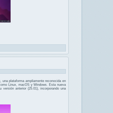
t
, una plataforma ampliamente reconocida en
vos como Linux, macOS y Windows. Esta nueva
 versión anterior (25.01), incorporando una