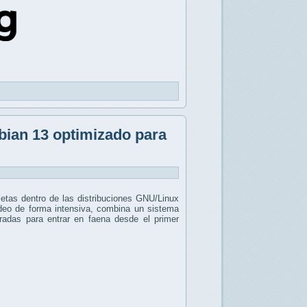
bian 13 optimizado para
as dentro de las distribuciones GNU/Linux
ídeo de forma intensiva, combina un sistema
radas para entrar en faena desde el primer