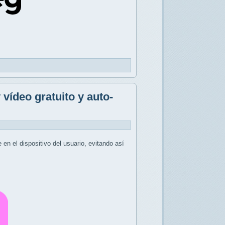
 vídeo gratuito y auto-
en el dispositivo del usuario, evitando así