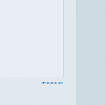
Entrada antigua