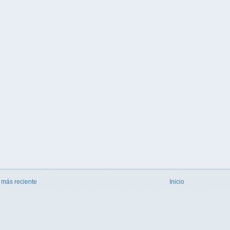
 más reciente
Inicio