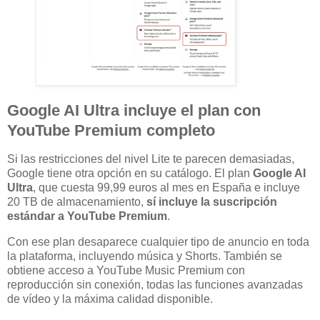
Google AI Ultra incluye el plan con
YouTube Premium completo
Si las restricciones del nivel Lite te parecen demasiadas,
Google tiene otra opción en su catálogo. El plan
Google AI
Ultra
, que cuesta 99,99 euros al mes en España e incluye
20 TB de almacenamiento,
sí incluye la suscripción
estándar a YouTube Premium
.
Con ese plan desaparece cualquier tipo de anuncio en toda
la plataforma, incluyendo música y Shorts. También se
obtiene acceso a YouTube Music Premium con
reproducción sin conexión, todas las funciones avanzadas
de vídeo y la máxima calidad disponible.