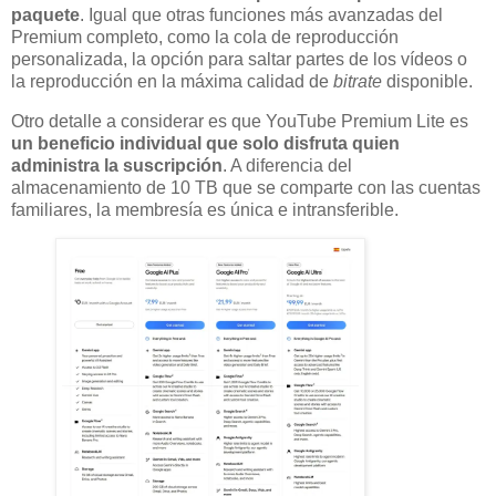
paquete
. Igual que otras funciones más avanzadas del
Premium completo, como la cola de reproducción
personalizada, la opción para saltar partes de los vídeos o
la reproducción en la máxima calidad de
bitrate
disponible.
Otro detalle a considerar es que YouTube Premium Lite es
un beneficio individual que solo disfruta quien
administra la suscripción
. A diferencia del
almacenamiento de 10 TB que se comparte con las cuentas
familiares, la membresía es única e intransferible.