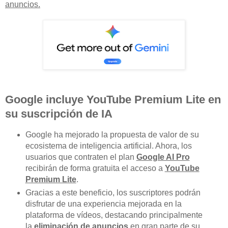
anuncios
.
Google incluye YouTube Premium Lite en
su suscripción de IA
Google ha mejorado la propuesta de valor de su
ecosistema de inteligencia artificial. Ahora, los
usuarios que contraten el plan
Google AI Pro
recibirán de forma gratuita el acceso a
YouTube
Premium Lite
.
Gracias a este beneficio, los suscriptores podrán
disfrutar de una experiencia mejorada en la
plataforma de vídeos, destacando principalmente
la
eliminación de anuncios
en gran parte de su