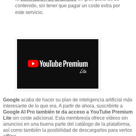
contenido, sin tener que pagar un coste extra por
este servicio.
Google
acaba de hacer su plan de inteligencia artificial más
interesante de lo que era. A partir de ahora, suscribirte a
Google AI Pro también te da acceso a YouTube Premium
Lite
sin coste adicional. Esta membresía ofrece vídeos sin
anuncios en una buena parte del catálogo de la plataforma,
así como también la posibilidad de descargarlos para verlos