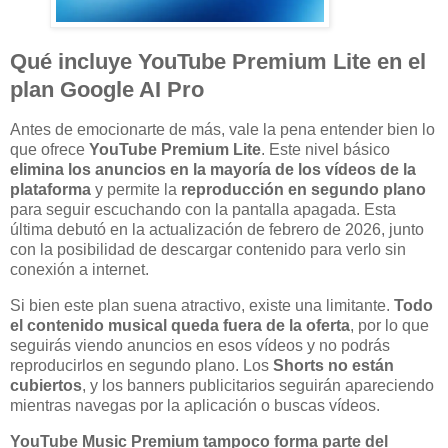
Qué incluye YouTube Premium Lite en el
plan Google AI Pro
Antes de emocionarte de más, vale la pena entender bien lo
que ofrece
YouTube Premium Lite
. Este nivel básico
elimina los anuncios en la mayoría de los vídeos de la
plataforma
y permite la
reproducción en segundo plano
para seguir escuchando con la pantalla apagada. Esta
última debutó en la actualización de febrero de 2026, junto
con la posibilidad de descargar contenido para verlo sin
conexión a internet.
Si bien este plan suena atractivo, existe una limitante.
Todo
el contenido musical queda fuera de la oferta
, por lo que
seguirás viendo anuncios en esos vídeos y no podrás
reproducirlos en segundo plano. Los
Shorts no están
cubiertos
, y los banners publicitarios seguirán apareciendo
mientras navegas por la aplicación o buscas vídeos.
YouTube Music Premium tampoco forma parte del