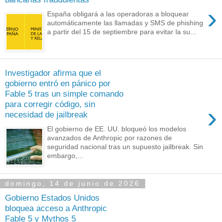
›
España obligará a las operadoras a bloquear
automáticamente las llamadas y SMS de phishing
a partir del 15 de septiembre para evitar la su...
Investigador afirma que el
gobierno entró en pánico por
Fable 5 tras un simple comando
para corregir código, sin
›
necesidad de jailbreak
El gobierno de EE. UU. bloqueó los modelos
avanzados de Anthropic por razones de
seguridad nacional tras un supuesto jailbreak. Sin
embargo,...
domingo, 14 de junio de 2026
Gobierno Estados Unidos
bloquea acceso a Anthropic
Fable 5 y Mythos 5