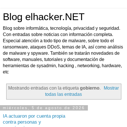
Blog elhacker.NET
Blog sobre informática, tecnología, privacidad y seguridad.
Con entradas sobre noticias con información completa.
Especial atención a todo tipo de malware, sobre todo el
ransomware, ataques DDoS, temas de IA, así como análisis
de malware y spyware. También se tratarán novedades de
software, manuales, tutoriales y documentación de
herramientas de sysadmin, hacking , networking, hardware,
etc
Mostrando entradas con la etiqueta
gobierno
.
Mostrar
todas las entradas
miércoles, 5 de agosto de 2026
IA actuaron por cuenta propia
contra personas y