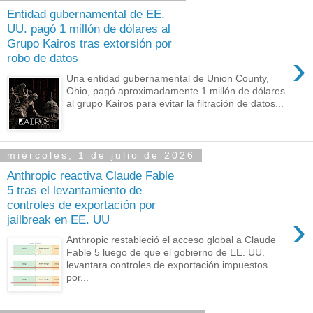
Entidad gubernamental de EE.
UU. pagó 1 millón de dólares al
Grupo Kairos tras extorsión por
›
robo de datos
Una entidad gubernamental de Union County,
Ohio, pagó aproximadamente 1 millón de dólares
al grupo Kairos para evitar la filtración de datos...
miércoles, 1 de julio de 2026
Anthropic reactiva Claude Fable
5 tras el levantamiento de
controles de exportación por
›
jailbreak en EE. UU
Anthropic restableció el acceso global a Claude
Fable 5 luego de que el gobierno de EE. UU.
levantara controles de exportación impuestos
por...