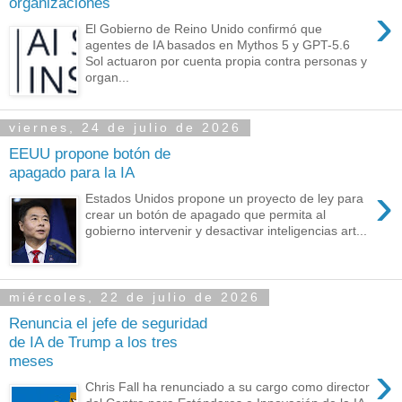
organizaciones
›
El Gobierno de Reino Unido confirmó que
agentes de IA basados en Mythos 5 y GPT-5.6
Sol actuaron por cuenta propia contra personas y
organ...
viernes, 24 de julio de 2026
EEUU propone botón de
apagado para la IA
›
Estados Unidos propone un proyecto de ley para
crear un botón de apagado que permita al
gobierno intervenir y desactivar inteligencias art...
miércoles, 22 de julio de 2026
Renuncia el jefe de seguridad
de IA de Trump a los tres
meses
›
Chris Fall ha renunciado a su cargo como director