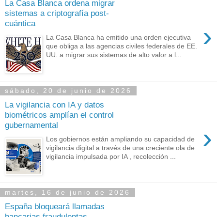
La Casa Blanca ordena migrar
sistemas a criptografía post-
cuántica
›
La Casa Blanca ha emitido una orden ejecutiva
que obliga a las agencias civiles federales de EE.
UU. a migrar sus sistemas de alto valor a l...
sábado, 20 de junio de 2026
La vigilancia con IA y datos
biométricos amplían el control
gubernamental
›
Los gobiernos están ampliando su capacidad de
vigilancia digital a través de una creciente ola de
vigilancia impulsada por IA , recolección ...
martes, 16 de junio de 2026
España bloqueará llamadas
bancarias fraudulentas