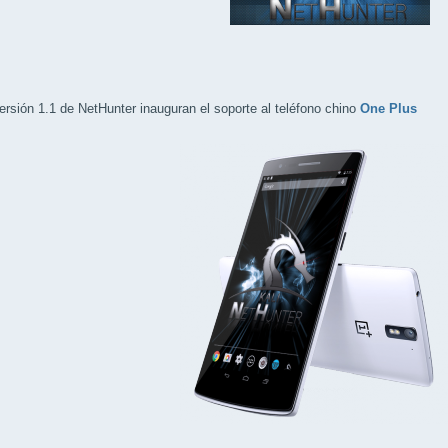
ersión 1.1 de NetHunter inauguran el soporte al teléfono chino
One Plus