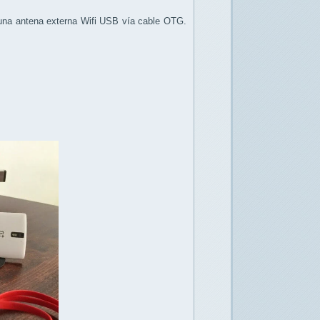
r una antena externa Wifi USB vía cable OTG.