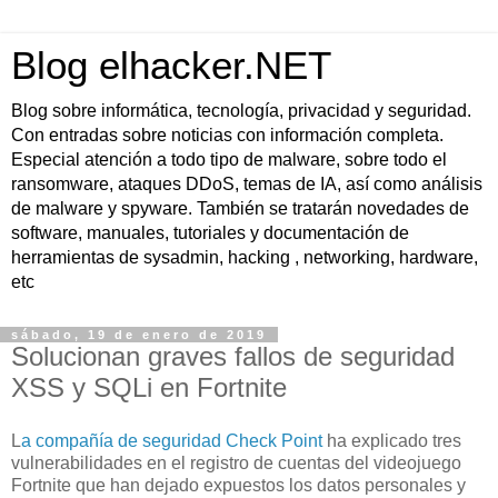
Blog elhacker.NET
Blog sobre informática, tecnología, privacidad y seguridad.
Con entradas sobre noticias con información completa.
Especial atención a todo tipo de malware, sobre todo el
ransomware, ataques DDoS, temas de IA, así como análisis
de malware y spyware. También se tratarán novedades de
software, manuales, tutoriales y documentación de
herramientas de sysadmin, hacking , networking, hardware,
etc
sábado, 19 de enero de 2019
Solucionan graves fallos de seguridad
XSS y SQLi en Fortnite
L
a compañía de seguridad Check Point
ha explicado tres
vulnerabilidades en el registro de cuentas del videojuego
Fortnite que han dejado expuestos los datos personales y