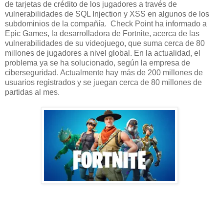
de tarjetas de crédito de los jugadores a través de
vulnerabilidades de SQL Injection y XSS en algunos de los
subdominios de la compañía. Check Point ha informado a
Epic Games, la desarrolladora de Fortnite, acerca de las
vulnerabilidades de su videojuego, que suma cerca de 80
millones de jugadores a nivel global. En la actualidad, el
problema ya se ha solucionado, según la empresa de
ciberseguridad. Actualmente hay más de 200 millones de
usuarios registrados y se juegan cerca de 80 millones de
partidas al mes.