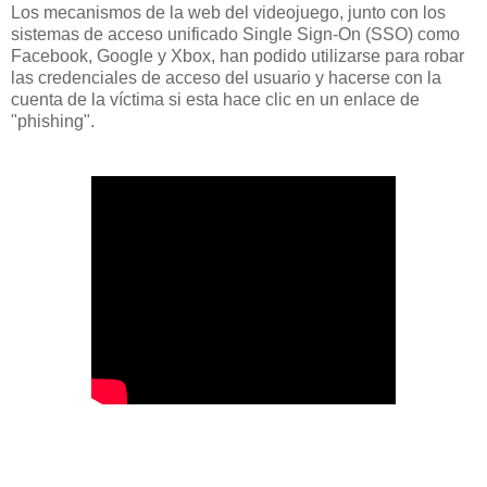
Los mecanismos de la web del videojuego, junto con los
sistemas de acceso unificado Single Sign-On (SSO) como
Facebook, Google y Xbox, han podido utilizarse para robar
las credenciales de acceso del usuario y hacerse con la
cuenta de la víctima si esta hace clic en un enlace de
"phishing".