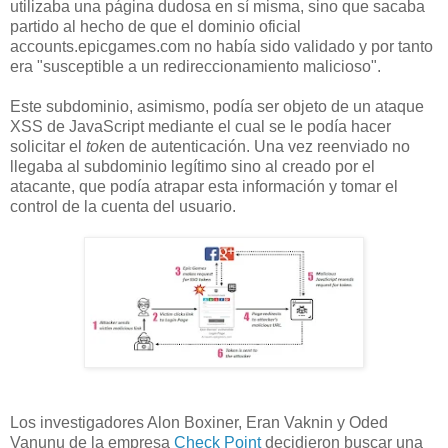
utilizaba una página dudosa en sí misma, sino que sacaba
partido al hecho de que el dominio oficial
accounts.epicgames.com no había sido validado y por tanto
era "susceptible a un redireccionamiento malicioso".
Este subdominio, asimismo, podía ser objeto de un ataque
XSS de JavaScript mediante el cual se le podía hacer
solicitar el
toke
n de autenticación. Una vez reenviado no
llegaba al subdominio legítimo sino al creado por el
atacante, que podía atrapar esta información y tomar el
control de la cuenta del usuario.
Los investigadores Alon Boxiner, Eran Vaknin y Oded
Vanunu de la empresa
Check Point
decidieron buscar una