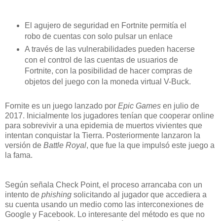
El agujero de seguridad en Fortnite permitía el
robo de cuentas con solo pulsar un enlace
A través de las vulnerabilidades pueden hacerse
con el control de las cuentas de usuarios de
Fortnite, con la posibilidad de hacer compras de
objetos del juego con la moneda virtual V-Buck.
Fornite es un juego lanzado por
Epic Games
en julio de
2017. Inicialmente los jugadores tenían que cooperar online
para sobrevivir a una epidemia de muertos vivientes que
intentan conquistar la Tierra. Posteriormente lanzaron la
versión de
Battle Royal
, que fue la que impulsó este juego a
la fama.
Según señala Check Point, el proceso arrancaba con un
intento de
phishing
solicitando al jugador que accediera a
su cuenta usando un medio como las interconexiones de
Google y Facebook. Lo interesante del método es que no