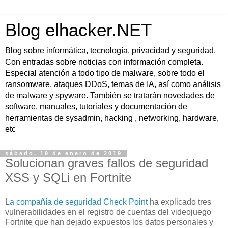
Blog elhacker.NET
Blog sobre informática, tecnología, privacidad y seguridad.
Con entradas sobre noticias con información completa.
Especial atención a todo tipo de malware, sobre todo el
ransomware, ataques DDoS, temas de IA, así como análisis
de malware y spyware. También se tratarán novedades de
software, manuales, tutoriales y documentación de
herramientas de sysadmin, hacking , networking, hardware,
etc
sábado, 19 de enero de 2019
Solucionan graves fallos de seguridad
XSS y SQLi en Fortnite
L
a compañía de seguridad Check Point
ha explicado tres
vulnerabilidades en el registro de cuentas del videojuego
Fortnite que han dejado expuestos los datos personales y