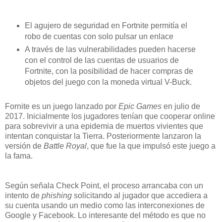
El agujero de seguridad en Fortnite permitía el
robo de cuentas con solo pulsar un enlace
A través de las vulnerabilidades pueden hacerse
con el control de las cuentas de usuarios de
Fortnite, con la posibilidad de hacer compras de
objetos del juego con la moneda virtual V-Buck.
Fornite es un juego lanzado por
Epic Games
en julio de
2017. Inicialmente los jugadores tenían que cooperar online
para sobrevivir a una epidemia de muertos vivientes que
intentan conquistar la Tierra. Posteriormente lanzaron la
versión de
Battle Royal
, que fue la que impulsó este juego a
la fama.
Según señala Check Point, el proceso arrancaba con un
intento de
phishing
solicitando al jugador que accediera a
su cuenta usando un medio como las interconexiones de
Google y Facebook. Lo interesante del método es que no