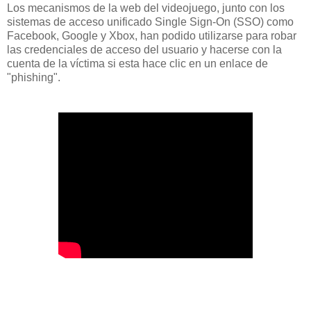
Los mecanismos de la web del videojuego, junto con los
sistemas de acceso unificado Single Sign-On (SSO) como
Facebook, Google y Xbox, han podido utilizarse para robar
las credenciales de acceso del usuario y hacerse con la
cuenta de la víctima si esta hace clic en un enlace de
"phishing".