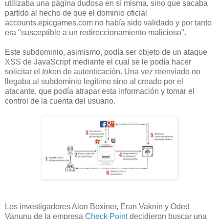
utilizaba una página dudosa en sí misma, sino que sacaba
partido al hecho de que el dominio oficial
accounts.epicgames.com no había sido validado y por tanto
era "susceptible a un redireccionamiento malicioso".
Este subdominio, asimismo, podía ser objeto de un ataque
XSS de JavaScript mediante el cual se le podía hacer
solicitar el
toke
n de autenticación. Una vez reenviado no
llegaba al subdominio legítimo sino al creado por el
atacante, que podía atrapar esta información y tomar el
control de la cuenta del usuario.
Los investigadores Alon Boxiner, Eran Vaknin y Oded
Vanunu de la empresa
Check Point
decidieron buscar una