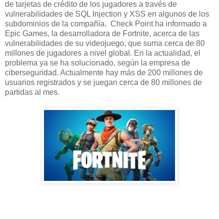
de tarjetas de crédito de los jugadores a través de
vulnerabilidades de SQL Injection y XSS en algunos de los
subdominios de la compañía. Check Point ha informado a
Epic Games, la desarrolladora de Fortnite, acerca de las
vulnerabilidades de su videojuego, que suma cerca de 80
millones de jugadores a nivel global. En la actualidad, el
problema ya se ha solucionado, según la empresa de
ciberseguridad. Actualmente hay más de 200 millones de
usuarios registrados y se juegan cerca de 80 millones de
partidas al mes.