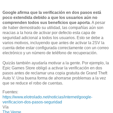
Google afirma que la verificación en dos pasos está
poco extendida debido a que los usuarios aún no
comprenden todos sus beneficios que aporta
. A pesar
de haber demostrado su utilidad, las compañías aún son
reacias a la hora de activar por defecto esta capa de
seguridad adicional a todos los usuarios. Esto se debe a
varios motivos, incluyendo que antes de activar la 2SV la
cuenta debe estar configurada correctamente con un correo
electrónico y un número de teléfono de recuperación.
Quizás también ayudaría motivar a la gente. Por ejemplo, la
Epic Games Store obligó a activar la verificación en dos
pasos antes de reclamar una copia gratuita de Grand Theft
Auto V. Una buena forma de ahorrarse problemas a la vez
que se reduce el robo de cuentas.
Fuentes:
https://www.elotrolado.net/noticias/internet/google-
verificacion-dos-pasos-seguridad
Vía
The Verge