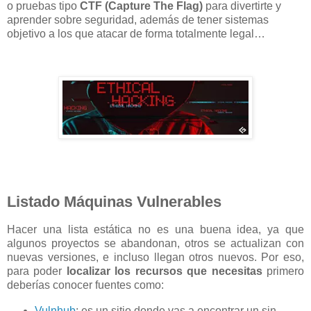
o pruebas tipo
CTF (Capture The Flag)
para divertirte y
aprender sobre seguridad, además de tener sistemas
objetivo a los que atacar de forma totalmente legal…
Listado Máquinas Vulnerables
Hacer una lista estática no es una buena idea, ya que
algunos proyectos se abandonan, otros se actualizan con
nuevas versiones, e incluso llegan otros nuevos. Por eso,
para poder
localizar los recursos que necesitas
primero
deberías conocer fuentes como:
Vulnhub
: es un sitio donde vas a encontrar un sin