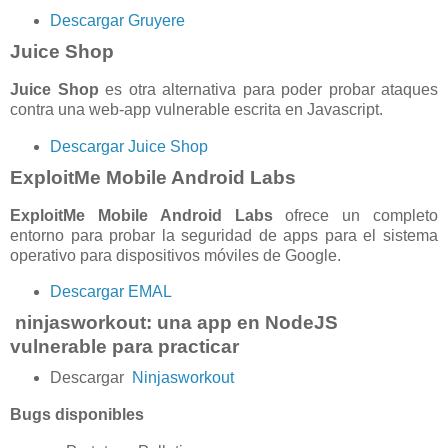
Descargar Gruyere
Juice Shop
Juice Shop
es otra alternativa para poder probar ataques
contra una web-app vulnerable escrita en Javascript.
Descargar Juice Shop
ExploitMe Mobile Android Labs
ExploitMe Mobile Android Labs
ofrece un completo
entorno para probar la seguridad de apps para el sistema
operativo para dispositivos móviles de Google.
Descargar EMAL
ninjasworkout: una app en NodeJS
vulnerable para practicar
Descargar
Ninjasworkout
Bugs disponibles