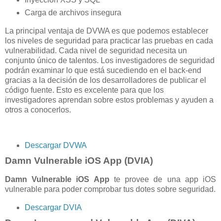
Carga de archivos insegura
La principal ventaja de DVWA es que podemos establecer
los niveles de seguridad para practicar las pruebas en cada
vulnerabilidad. Cada nivel de seguridad necesita un
conjunto único de talentos. Los investigadores de seguridad
podrán examinar lo que está sucediendo en el back-end
gracias a la decisión de los desarrolladores de publicar el
código fuente. Esto es excelente para que los
investigadores aprendan sobre estos problemas y ayuden a
otros a conocerlos.
Descargar DVWA
Damn Vulnerable iOS App (DVIA)
Damn Vulnerable iOS App
te provee de una app iOS
vulnerable para poder comprobar tus dotes sobre seguridad.
Descargar DVIA