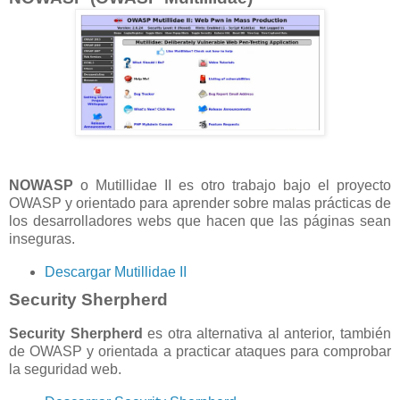
NOWASP
o Mutillidae II es otro trabajo bajo el proyecto
OWASP y orientado para aprender sobre malas prácticas de
los desarrolladores webs que hacen que las páginas sean
inseguras.
Descargar Mutillidae II
Security Sherpherd
Security Sherpherd
es otra alternativa al anterior, también
de OWASP y orientada a practicar ataques para comprobar
la seguridad web.