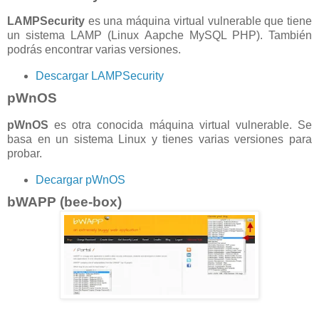
LAMPSecurity
es una máquina virtual vulnerable que tiene
un sistema LAMP (Linux Aapche MySQL PHP). También
podrás encontrar varias versiones.
Descargar LAMPSecurity
pWnOS
pWnOS
es otra conocida máquina virtual vulnerable. Se
basa en un sistema Linux y tienes varias versiones para
probar.
Decargar pWnOS
bWAPP (bee-box)