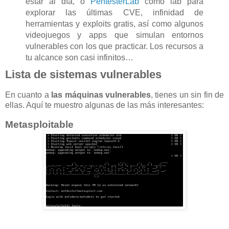
estar al día, o
PentesterLab
como lab para
explorar las últimas CVE, infinidad de
herramientas y exploits gratis, así como algunos
videojuegos y apps que simulan entornos
vulnerables con los que practicar. Los recursos a
tu alcance son casi infinitos…
Lista de sistemas vulnerables
En cuanto a
las máquinas vulnerables
, tienes un sin fin de
ellas. Aquí te muestro algunas de las más interesantes:
Metasploitable