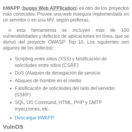
bWAPP
(
buggy Web APPlication
) es otro de los proyectos
más conocidos. Provee una web insegura implementada en
un servidor o en una MV, según prefieras.
n esta herramienta se incluyen más de 100
vulnerabilidades y defectos de aplicaciones en línea, que se
derivó del proyecto OWASP Top 10. Los siguientes son
algunos de los defectos:
Scripting entre sitios (XSS) y falsificación de
solicitudes entre sitios (CSRF)
DoS (Ataques de denegación de servicio
Ataques de hombre en el medio
Falsificación de solicitudes del lado del servidor
(SSRF)
SQL, OS Command, HTML, PHP y SMTP
inyecciones, etc.
Descargar bWAPP
VulnOS