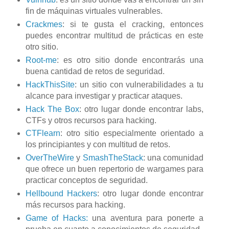
fin de máquinas virtuales vulnerables.
Crackmes
: si te gusta el cracking, entonces
puedes encontrar multitud de prácticas en este
otro sitio.
Root-me
: es otro sitio donde encontrarás una
buena cantidad de retos de seguridad.
HackThisSite
: un sitio con vulnerabilidades a tu
alcance para investigar y practicar ataques.
Hack The Box
: otro lugar donde encontrar labs,
CTFs y otros recursos para hacking.
CTFlearn
: otro sitio especialmente orientado a
los principiantes y con multitud de retos.
OverTheWire
y
SmashTheStack
: una comunidad
que ofrece un buen repertorio de wargames para
practicar conceptos de seguridad.
Hellbound Hackers
: otro lugar donde encontrar
más recursos para hacking.
Game of Hacks:
una aventura para ponerte a