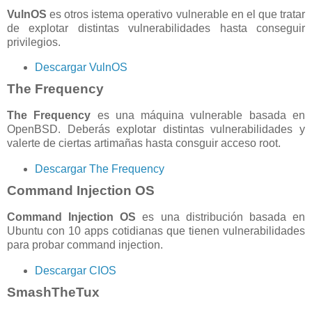
VulnOS
es otros istema operativo vulnerable en el que tratar
de explotar distintas vulnerabilidades hasta conseguir
privilegios.
Descargar VulnOS
The Frequency
The Frequency
es una máquina vulnerable basada en
OpenBSD. Deberás explotar distintas vulnerabilidades y
valerte de ciertas artimañas hasta consguir acceso root.
Descargar The Frequency
Command Injection OS
Command Injection OS
es una distribución basada en
Ubuntu con 10 apps cotidianas que tienen vulnerabilidades
para probar command injection.
Descargar CIOS
SmashTheTux