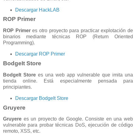
Descargar HackLAB
ROP Primer
ROP Primer
es otro proyecto para practicar explotación de
binarios mediante técnicas ROP (Return Oriented
Programming).
Descargar ROP Primer
BodgeIt Store
BodgeIt Store
es una web app vulnerable que imita una
tienda online. Está especialmente pensada para
principiantes.
Descargar BodgeIt Store
Gruyere
Gruyere
es un proyecto de Google. Consiste en una web
vulnerable para probar técnicas DoS, ejecución de código
remoto, XSS, etc.