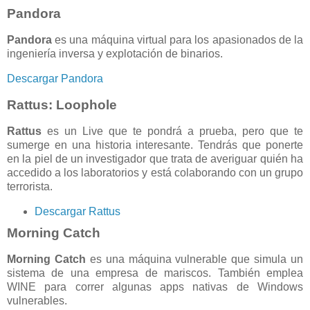
Pandora
Pandora
es una máquina virtual para los apasionados de la
ingeniería inversa y explotación de binarios.
Descargar Pandora
Rattus: Loophole
Rattus
es un Live que te pondrá a prueba, pero que te
sumerge en una historia interesante. Tendrás que ponerte
en la piel de un investigador que trata de averiguar quién ha
accedido a los laboratorios y está colaborando con un grupo
terrorista.
Descargar Rattus
Morning Catch
Morning Catch
es una máquina vulnerable que simula un
sistema de una empresa de mariscos. También emplea
WINE para correr algunas apps nativas de Windows
vulnerables.