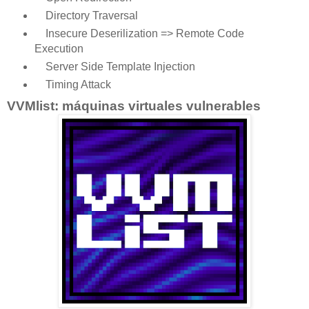
Directory Traversal
Insecure Deserilization => Remote Code
Execution
Server Side Template Injection
Timing Attack
VVMlist: máquinas virtuales vulnerables