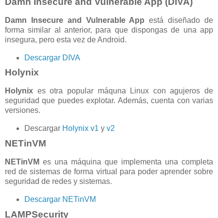
Damn Insecure and Vulnerable App (DIVA)
Damn Insecure and Vulnerable App
está diseñado de
forma similar al anterior, para que dispongas de una app
insegura, pero esta vez de Android.
Descargar DIVA
Holynix
Holynix
es otra popular máquna Linux con agujeros de
seguridad que puedes explotar. Además, cuenta con varias
versiones.
Descargar
Holynix v1
y
v2
NETinVM
NETinVM
es una máquina que implementa una completa
red de sistemas de forma virtual para poder aprender sobre
seguridad de redes y sistemas.
Descargar NETinVM
LAMPSecurity