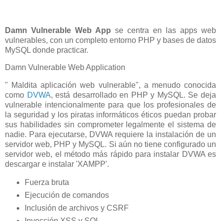
Damn Vulnerable Web App
se centra en las apps web
vulnerables, con un completo entorno PHP y bases de datos
MySQL donde practicar.
Damn Vulnerable Web Application
" Maldita aplicación web vulnerable", a menudo conocida
como
DVWA
, está desarrollado en PHP y MySQL. Se deja
vulnerable intencionalmente para que los profesionales de
la seguridad y los piratas informáticos éticos puedan probar
sus habilidades sin comprometer legalmente el sistema de
nadie. Para ejecutarse, DVWA requiere la instalación de un
servidor web, PHP y MySQL. Si aún no tiene configurado un
servidor web, el método más rápido para instalar DVWA es
descargar e instalar 'XAMPP'.
Fuerza bruta
Ejecución de comandos
Inclusión de archivos y CSRF
Inyección XSS y SQL