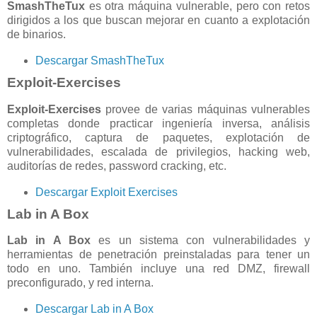
SmashTheTux
es otra máquina vulnerable, pero con retos
dirigidos a los que buscan mejorar en cuanto a explotación
de binarios.
Descargar SmashTheTux
Exploit-Exercises
Exploit-Exercises
provee de varias máquinas vulnerables
completas donde practicar ingeniería inversa, análisis
criptográfico, captura de paquetes, explotación de
vulnerabilidades, escalada de privilegios, hacking web,
auditorías de redes, password cracking, etc.
Descargar Exploit Exercises
Lab in A Box
Lab in A Box
es un sistema con vulnerabilidades y
herramientas de penetración preinstaladas para tener un
todo en uno. También incluye una red DMZ, firewall
preconfigurado, y red interna.
Descargar Lab in A Box