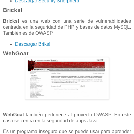
Descargar Security Sherpherd
Bricks!
Bricks!
es una web con una serie de vulnerabilidades
centrada en la seguridad de PHP y bases de datos MySQL.
También es de OWASP.
Descargar Briks!
WebGoat
WebGoat
también pertenece al proyecto OWASP. En este
caso se centra en la seguridad de apps Java.
Es un programa inseguro que se puede usar para aprender