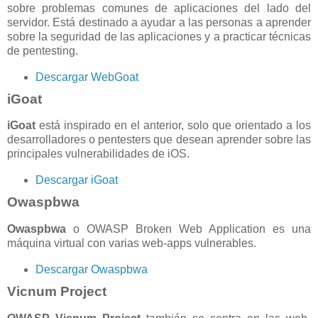
sobre problemas comunes de aplicaciones del lado del
servidor. Está destinado a ayudar a las personas a aprender
sobre la seguridad de las aplicaciones y a practicar técnicas
de pentesting.
Descargar WebGoat
iGoat
iGoat
está inspirado en el anterior, solo que orientado a los
desarrolladores o pentesters que desean aprender sobre las
principales vulnerabilidades de iOS.
Descargar iGoat
Owaspbwa
Owaspbwa
o OWASP Broken Web Application es una
máquina virtual con varias web-apps vulnerables.
Descargar Owaspbwa
Vicnum Project