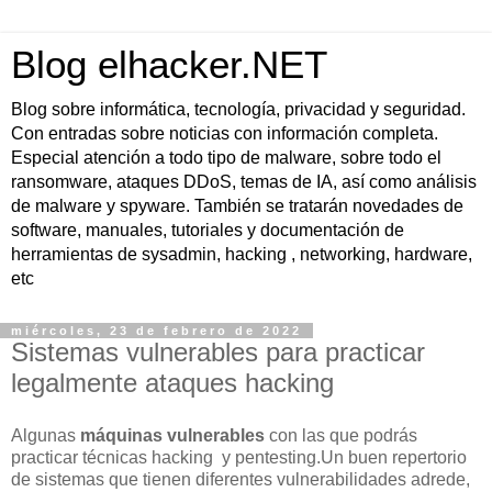
Blog elhacker.NET
Blog sobre informática, tecnología, privacidad y seguridad.
Con entradas sobre noticias con información completa.
Especial atención a todo tipo de malware, sobre todo el
ransomware, ataques DDoS, temas de IA, así como análisis
de malware y spyware. También se tratarán novedades de
software, manuales, tutoriales y documentación de
herramientas de sysadmin, hacking , networking, hardware,
etc
miércoles, 23 de febrero de 2022
Sistemas vulnerables para practicar
legalmente ataques hacking
Algunas
máquinas vulnerables
con las que podrás
practicar técnicas hacking y pentesting.Un buen repertorio
de sistemas que tienen diferentes vulnerabilidades adrede,