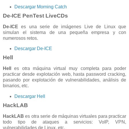
Descargar Morning Catch
De-ICE PenTest LiveCDs
De-ICE
es una serie de imágenes Live de Linux que
simulan el sistema de una pequeña empresa y con
numerosos retos.
Descargar De-ICE
Hell
Hell
es otra máquina virtual muy completa para poder
practicar desde explotación web, hasta password cracking,
pasando por explotación de vulnerabilidades, análisis de
binarios, etc.
Descargar Hell
HackLAB
HackLAB
es otra serie de máquinas virtuales para practicar
todo tipo de ataques a servicios: VoIP, VPN,
vulnerabilidades de Linux, etc.