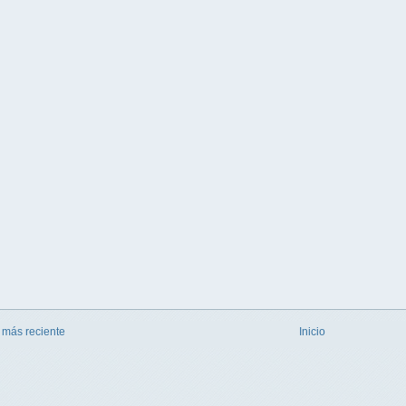
 más reciente
Inicio