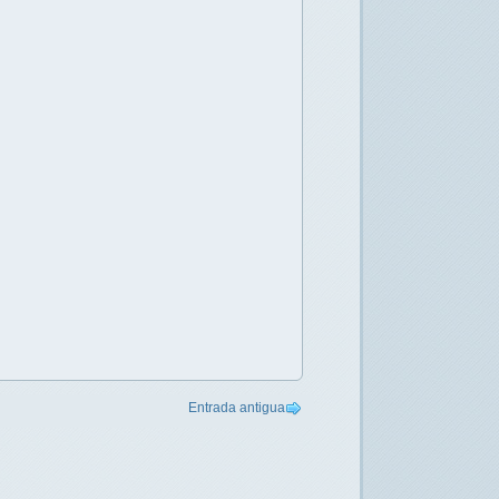
Entrada antigua