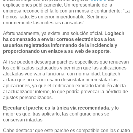
explicaciones públicamente. Un representante de la
empresa reconoció el fallo con un mensaje contundente: “La
hemos liado. Es un error imperdonable. Sentimos
enormemente las molestias causadas”.
Afortunadamente, ya existe una solución oficial.
Logitech
ha comenzado a enviar correos electrónicos a los
usuarios registrados informando de la incidencia y
proporcionando un enlace a su web de soporte
.
Allí se pueden descargar parches específicos que renuevan
los certificados caducados y permiten que las aplicaciones
afectadas vuelvan a funcionar con normalidad. Logitech
aclara que no es necesario desinstalar ni reinstalar las
aplicaciones, ya que el certificado expirado también afecta
al actualizador interno, lo que podría provocar la pérdida de
ajustes personalizados.
Ejecutar el parche es la única vía recomendada
, y lo
mejor es que, tras aplicarlo, las configuraciones se
conservan intactas.
Cabe destacar que este parche es compatible con las cuatro