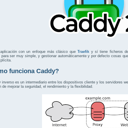
aplicación con un enfoque más clásico que
Traefik
y sí tiene ficheros d
 para ser muy simple, y gestionar automáticamente y por defecto cosas que
plícita.
o funciona Caddy?
 inverso es un intermediario entre los dispositivos cliente y los servidores 
n de mejorar la seguridad, el rendimiento y la flexibilidad.