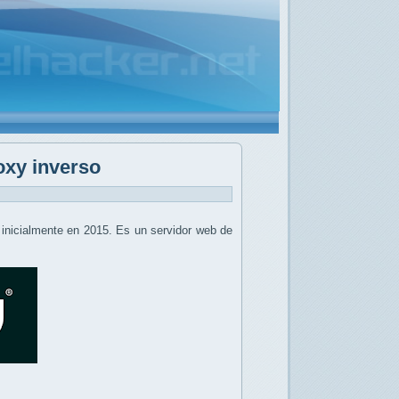
oxy inverso
inicialmente en 2015. Es un servidor web de