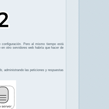
e configuración. Pero al mismo tiempo está
 en otro servidores web habría que hacer de
web, administrando las peticiones y respuestas