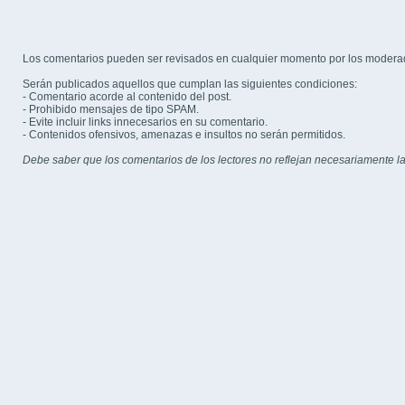
Los comentarios pueden ser revisados en cualquier momento por los modera
Serán publicados aquellos que cumplan las siguientes condiciones:
- Comentario acorde al contenido del post.
- Prohibido mensajes de tipo SPAM.
- Evite incluir links innecesarios en su comentario.
- Contenidos ofensivos, amenazas e insultos no serán permitidos.
Debe saber que los comentarios de los lectores no reflejan necesariamente la