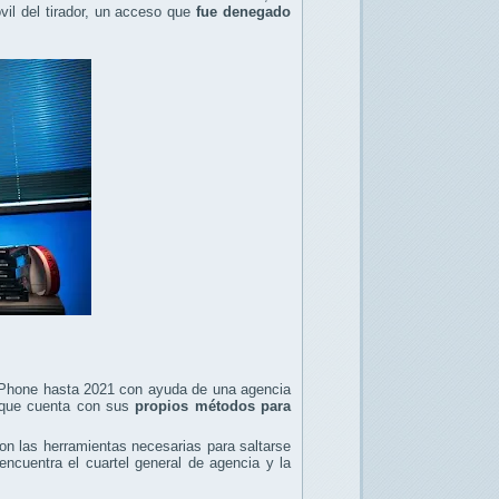
vil del tirador, un acceso que
fue denegado
l iPhone hasta 2021 con ayuda de una agencia
, que cuenta con sus
propios métodos para
on las herramientas necesarias para saltarse
encuentra el cuartel general de agencia y la