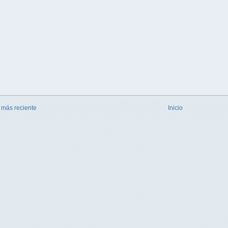
 más reciente
Inicio