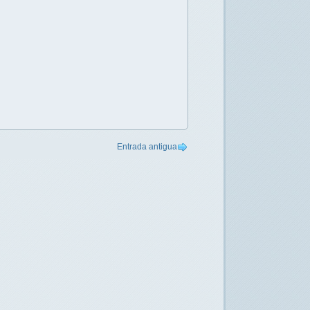
Entrada antigua