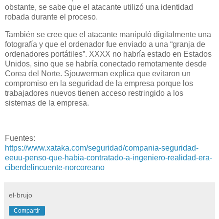
obstante, se sabe que el atacante utilizó una identidad
robada durante el proceso.
También se cree que el atacante manipuló digitalmente una
fotografía y que el ordenador fue enviado a una “granja de
ordenadores portátiles”. XXXX no habría estado en Estados
Unidos, sino que se habría conectado remotamente desde
Corea del Norte. Sjouwerman explica que evitaron un
compromiso en la seguridad de la empresa porque los
trabajadores nuevos tienen acceso restringido a los
sistemas de la empresa.
Fuentes:
https://www.xataka.com/seguridad/compania-seguridad-
eeuu-penso-que-habia-contratado-a-ingeniero-realidad-era-
ciberdelincuente-norcoreano
el-brujo
Compartir