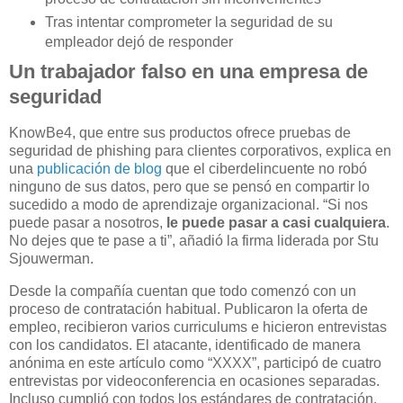
Tras intentar comprometer la seguridad de su
empleador dejó de responder
Un trabajador falso en una empresa de
seguridad
KnowBe4, que entre sus productos ofrece pruebas de
seguridad de phishing para clientes corporativos, explica en
una
publicación de blog
que el ciberdelincuente no robó
ninguno de sus datos, pero que se pensó en compartir lo
sucedido a modo de aprendizaje organizacional. “Si nos
puede pasar a nosotros,
le puede pasar a casi cualquiera
.
No dejes que te pase a ti”, añadió la firma liderada por Stu
Sjouwerman.
Desde la compañía cuentan que todo comenzó con un
proceso de contratación habitual. Publicaron la oferta de
empleo, recibieron varios curriculums e hicieron entrevistas
con los candidatos. El atacante, identificado de manera
anónima en este artículo como “XXXX”, participó de cuatro
entrevistas por videoconferencia en ocasiones separadas.
Incluso cumplió con todos los estándares de contratación.