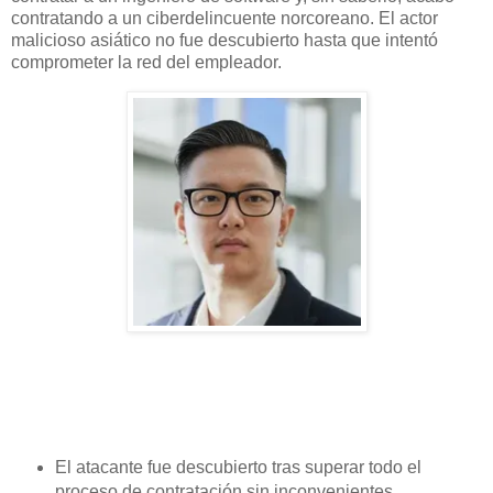
contratando a un ciberdelincuente norcoreano. El actor
malicioso asiático no fue descubierto hasta que intentó
comprometer la red del empleador.
El atacante fue descubierto tras superar todo el
proceso de contratación sin inconvenientes