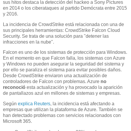
sus hitos destaca la detección del hackeo a Sony Pictures
en 2014 o los ciberataques al partido Demócrata entre 2015
y 2016.
La incidencia de CrowdStrike está relacionada con una de
sus principales herramientas: CrowdStrike Falcon Cloud
Security. Se trata de una solución para "detener las
infracciones en la nube".
Falcon es uno de los sistemas de protección para Windows.
En el momento en que Falcon falla, los sistemas con Azure
y Windows no pueden asegurar la seguridad del sistema y
por ello se paraliza el sistema para evitar posibles daños.
Desde CrowdStrike enviaron una actualización de
controladores de Falcon con problemas. Azure
no
reconoció
esta actualización y ha provocado la aparición
de pantallazos azul en millones de sistemas y empresas.
Según
explica Reuters
, la incidencia está afectando a
empresas que utilizan la plataforma de Azure. También se
han detectado problemas con servicios relacionados con
Microsoft 365.