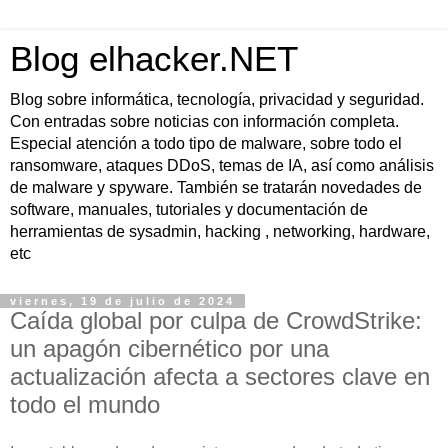
Blog elhacker.NET
Blog sobre informática, tecnología, privacidad y seguridad.
Con entradas sobre noticias con información completa.
Especial atención a todo tipo de malware, sobre todo el
ransomware, ataques DDoS, temas de IA, así como análisis
de malware y spyware. También se tratarán novedades de
software, manuales, tutoriales y documentación de
herramientas de sysadmin, hacking , networking, hardware,
etc
viernes, 19 de julio de 2024
Caída global por culpa de CrowdStrike:
un apagón cibernético por una
actualización afecta a sectores clave en
todo el mundo