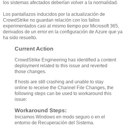
los sistemas afectados deberían volver a la normalidad.
Los pantallazos inducidos por la actualización de
CrowdStrike no guardan relación con los fallos
experimentados casi al mismo tiempo por Microsoft 365,
derivados de un error en la configuración de Azure que ya
ha sido resuelto.
Current Action
CrowdStrike Engineering has identified a content
deployment related to this issue and reverted
those changes.
If hosts are still crashing and unable to stay
online to receive the Channel File Changes, the
following steps can be used to workaround this
issue:
Workaround Steps:
Iniciamos Windows en modo seguro o en el
entorno de Recuperación del Sistema.