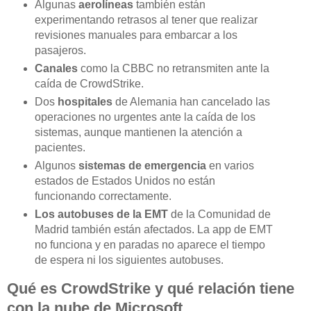
Algunas
aerolíneas
también están
experimentando retrasos al tener que realizar
revisiones manuales para embarcar a los
pasajeros.
Canales
como la CBBC no retransmiten ante la
caída de CrowdStrike.
Dos
hospitales
de Alemania han cancelado las
operaciones no urgentes ante la caída de los
sistemas, aunque mantienen la atención a
pacientes.
Algunos
sistemas de emergencia
en varios
estados de Estados Unidos no están
funcionando correctamente.
Los autobuses de la EMT
de la Comunidad de
Madrid también están afectados. La app de EMT
no funciona y en paradas no aparece el tiempo
de espera ni los siguientes autobuses.
Qué es CrowdStrike y qué relación tiene
con la nube de Microsoft