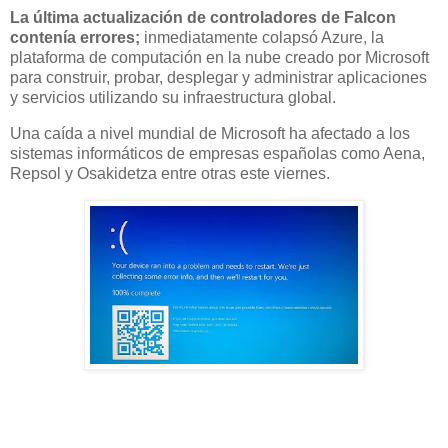
La última actualización de controladores de Falcon
contenía errores;
inmediatamente colapsó Azure, la
plataforma de computación en la nube creado por Microsoft
para construir, probar, desplegar y administrar aplicaciones
y servicios utilizando su infraestructura global.
Una caída a nivel mundial de Microsoft ha afectado a los
sistemas informáticos de empresas españolas como Aena,
Repsol y Osakidetza entre otras este viernes.