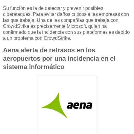
Su función es la de detectar y prevenir posibles
ciberataques. Para evitar daños críticos a las empresas con
las que trabaja. Una de las compañías que trabaja con
CrowdStrike es precisamente Microsoft, quien ha
confirmado que la incidencia con sus plataformas es debido
a un problema con CrowdStrike.
Aena alerta de retrasos en los
aeropuertos por una incidencia en el
sistema informático