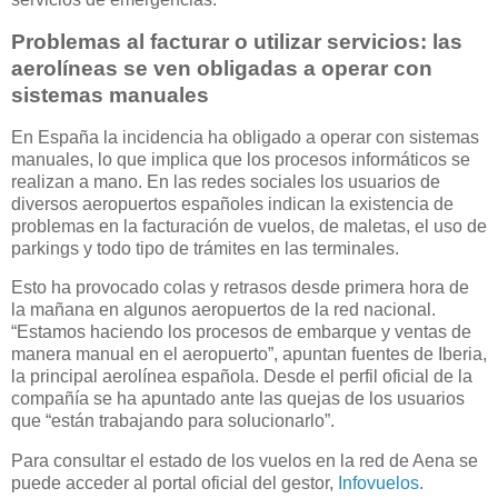
Problemas al facturar o utilizar servicios: las
aerolíneas se ven obligadas a operar con
sistemas manuales
En España la incidencia ha obligado a operar con sistemas
manuales, lo que implica que los procesos informáticos se
realizan a mano. En las redes sociales los usuarios de
diversos aeropuertos españoles indican la existencia de
problemas en la facturación de vuelos, de maletas, el uso de
parkings y todo tipo de trámites en las terminales.
Esto ha provocado colas y retrasos desde primera hora de
la mañana en algunos aeropuertos de la red nacional.
“Estamos haciendo los procesos de embarque y ventas de
manera manual en el aeropuerto”, apuntan fuentes de Iberia,
la principal aerolínea española. Desde el perfil oficial de la
compañía se ha apuntado ante las quejas de los usuarios
que “están trabajando para solucionarlo”.
Para consultar el estado de los vuelos en la red de Aena se
puede acceder al portal oficial del gestor,
Infovuelos
.