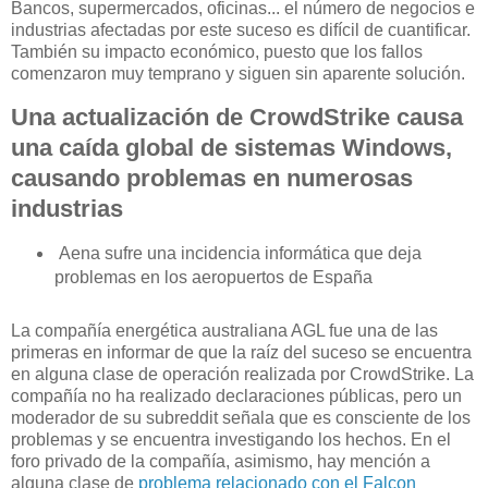
Bancos, supermercados, oficinas... el número de negocios e
industrias afectadas por este suceso es difícil de cuantificar.
También su impacto económico, puesto que los fallos
comenzaron muy temprano y siguen sin aparente solución.
Una actualización de CrowdStrike causa
una caída global de sistemas Windows,
causando problemas en numerosas
industrias
Aena sufre una incidencia informática que deja
problemas en los aeropuertos de España
La compañía energética australiana AGL fue una de las
primeras en informar de que la raíz del suceso se encuentra
en alguna clase de operación realizada por CrowdStrike. La
compañía no ha realizado declaraciones públicas, pero un
moderador de su subreddit señala que es consciente de los
problemas y se encuentra investigando los hechos. En el
foro privado de la compañía, asimismo, hay mención a
alguna clase de
problema relacionado con el Falcon