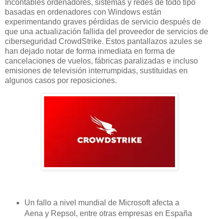
Incontables ordenadores, sistemas y redes de todo tipo
basadas en ordenadores con Windows están
experimentando graves pérdidas de servicio después de
que una actualización fallida del proveedor de servicios de
ciberseguridad CrowdStrike. Estos pantallazos azules se
han dejado notar de forma inmediata en forma de
cancelaciones de vuelos, fábricas paralizadas e incluso
emisiones de televisión interrumpidas, sustituidas en
algunos casos por reposiciones.
Un fallo a nivel mundial de Microsoft afecta a
Aena y Repsol, entre otras empresas en España