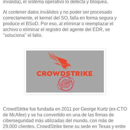
inválida), el sistema operativo lo detecta y bloquea.
Al contener datos inválidos y no poder ser procesado
correctamente, el kernel del SO, falla en forma segura y
produce el BSoD. Por eso, al eliminar o reemplazar el
archivo o eliminar el registro del agente del EDR, se
"soluciona" el fallo.
CrowdStrike fue fundada en 2011 por George Kurtz (ex-CTO
de McAfee) y se ha convertido en una de las firmas de
ciberseguridad más utilizadas del mundo, con más de
29.000 clientes. CrowdStrike tiene su sede en Texas y entre