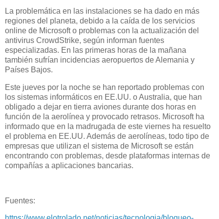
La problemática en las instalaciones se ha dado en más
regiones del planeta, debido a la caída de los servicios
online de Microsoft o problemas con la actualización del
antivirus CrowdStrike, según informan fuentes
especializadas. En las primeras horas de la mañana
también sufrían incidencias aeropuertos de Alemania y
Países Bajos.
Este jueves por la noche se han reportado problemas con
los sistemas informáticos en EE.UU. o Australia, que han
obligado a dejar en tierra aviones durante dos horas en
función de la aerolínea y provocado retrasos. Microsoft ha
informado que en la madrugada de este viernes ha resuelto
el problema en EE.UU. Además de aerolíneas, todo tipo de
empresas que utilizan el sistema de Microsoft se están
encontrando con problemas, desde plataformas internas de
compañías a aplicaciones bancarias.
Fuentes:
https://www.elotrolado.net/noticias/tecnologia/bloqueo-