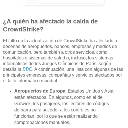
¿A quién ha afectado la caída de
CrowdStrike?
El fallo en la actualización de CrowdStrike ha afectado a
decenas de aeropuertos, bancos, empresas y medios de
comunicación, pero también a otros servicios, como
hospitales o sistemas de salud o, incluso, los sistemas
informáticos de los Juegos Olímpicos de París, según
detalla la
BBC
. A continuación, una lista con algunas de las
principales empresas, compañías y servicios afectados por
el fallo informático mundial.
Aeropuertos de Europa
, Estados Unidos y Asia
están afectados. En algunos, como en el de
Gatwick, los pasajeros, los lectores de códigos
de barra para acceder a los controles no
funcionan, por lo que se están realizando
comprobaciones manuales.