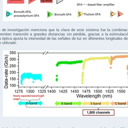
o de investigación menciona que la clave de este sistema fue la combinaci
rmiten transmitir a grandes distancias sin pérdida, gracias a la estimulaci
 óptica ajusta la intensidad de las señales de luz en diferentes longitudes d
 utilizado.