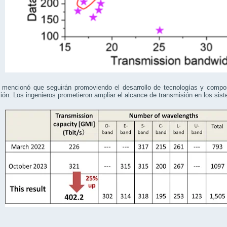
 mencionó que seguirán promoviendo el desarrollo de tecnologías y compo
ión. Los ingenieros prometieron ampliar el alcance de transmisión en los s