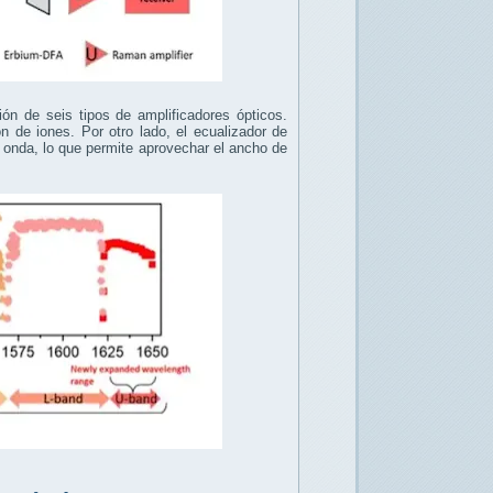
ón de seis tipos de amplificadores ópticos.
ón de iones. Por otro lado, el ecualizador de
e onda, lo que permite aprovechar el ancho de