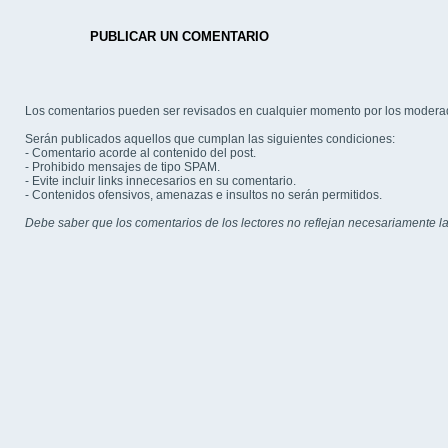
PUBLICAR UN COMENTARIO
Los comentarios pueden ser revisados en cualquier momento por los modera
Serán publicados aquellos que cumplan las siguientes condiciones:
- Comentario acorde al contenido del post.
- Prohibido mensajes de tipo SPAM.
- Evite incluir links innecesarios en su comentario.
- Contenidos ofensivos, amenazas e insultos no serán permitidos.
Debe saber que los comentarios de los lectores no reflejan necesariamente la