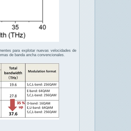
nentes para explotar nuevas velocidades de
istemas de banda ancha convencionales.