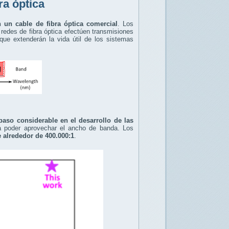
ra óptica
 un cable de fibra óptica comercial
. Los
redes de fibra óptica efectúen transmisiones
que extenderán la vida útil de los sistemas
aso considerable en el desarrollo de las
a poder aprovechar el ancho de banda. Los
e alrededor de 400.000:1
.