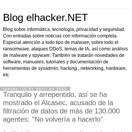
Blog elhacker.NET
Blog sobre informática, tecnología, privacidad y seguridad.
Con entradas sobre noticias con información completa.
Especial atención a todo tipo de malware, sobre todo el
ransomware, ataques DDoS, temas de IA, así como análisis
de malware y spyware. También se tratarán novedades de
software, manuales, tutoriales y documentación de
herramientas de sysadmin, hacking , networking, hardware,
etc
jueves, 10 de abril de 2025
Tranquilo y arrepentido, así se ha
mostrado el Alcasec, acusado de la
filtración de datos de más de 130.000
agentes: "No volvería a hacerlo"