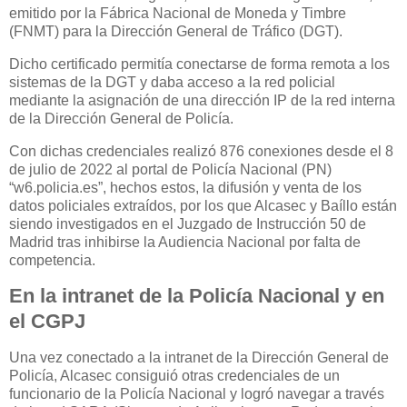
emitido por la Fábrica Nacional de Moneda y Timbre
(FNMT) para la Dirección General de Tráfico (DGT).
Dicho certificado permitía conectarse de forma remota a los
sistemas de la DGT y daba acceso a la red policial
mediante la asignación de una dirección IP de la red interna
de la Dirección General de Policía.
Con dichas credenciales realizó 876 conexiones desde el 8
de julio de 2022 al portal de Policía Nacional (PN)
“w6.policia.es”, hechos estos, la difusión y venta de los
datos policiales extraídos, por los que Alcasec y Baíllo están
siendo investigados en el Juzgado de Instrucción 50 de
Madrid tras inhibirse la Audiencia Nacional por falta de
competencia.
En la intranet de la Policía Nacional y en
el CGPJ
Una vez conectado a la intranet de la Dirección General de
Policía, Alcasec consiguió otras credenciales de un
funcionario de la Policía Nacional y logró navegar a través