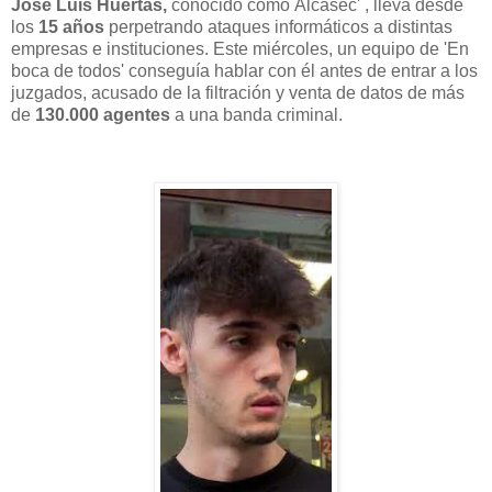
José Luis Huertas,
conocido como Alcasec' , lleva desde
los
15 años
perpetrando ataques informáticos a distintas
empresas e instituciones. Este miércoles, un equipo de 'En
boca de todos' conseguía hablar con él antes de entrar a los
juzgados, acusado de la filtración y venta de datos de más
de
130.000 agentes
a una banda criminal.