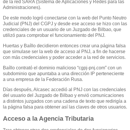
de la red SARA (Sistema de Aplicaciones y Redes para las
Administraciones).
De este modo logró conectarse con la web del Punto Neutro
Judicial (PNJ) del CGPJ y desde ese acceso se hizo con las
credenciales de un usuario de un Juzgado de Bilbao, que
utilizó para comprobar el funcionamiento del PNJ.
Huertas y Baíllo decidieron entonces crear una página falsa
que simulase ser la web de acceso al PNJ, a fin de hacerse
con más credenciales y poder acceder a la red de servicios.
Baíllo contrató el dominio malicioso “cgpj-pnj.com” con un
subdominio que apuntaba a una dirección IP perteneciente
a una empresa de la Federación Rusa.
Días después, Alcasec accedió al PNJ con las credenciales
del usuario del Juzgado de Bilbao y envió comunicaciones
a distintos juzgados con una cadena de texto que redirigía a
la página falsa para obtener así las claves de otros usuarios.
Acceso a la Agencia Tributaria