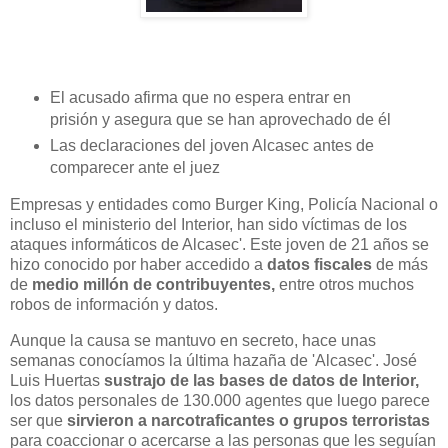
El acusado afirma que no espera entrar en
prisión y asegura que se han aprovechado de él
Las declaraciones del joven Alcasec antes de
comparecer ante el juez
Empresas y entidades como Burger King, Policía Nacional o
incluso el ministerio del Interior, han sido víctimas de los
ataques informáticos de Alcasec'. Este joven de 21 años se
hizo conocido por haber accedido a
datos fiscales
de más
de
medio millón de contribuyentes,
entre otros muchos
robos de información y datos.
Aunque la causa se mantuvo en secreto, hace unas
semanas conocíamos la última hazaña de 'Alcasec'. José
Luis Huertas
sustrajo de las bases de datos de Interior,
los datos personales de 130.000 agentes que luego parece
ser que
sirvieron a narcotraficantes o grupos terroristas
para coaccionar o acercarse a las personas que les seguían