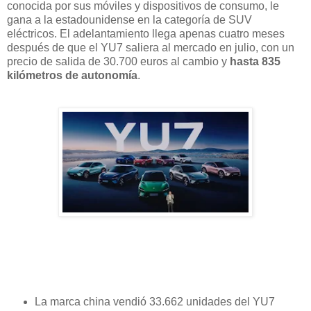
conocida por sus móviles y dispositivos de consumo, le
gana a la estadounidense en la categoría de SUV
eléctricos. El adelantamiento llega apenas cuatro meses
después de que el YU7 saliera al mercado en julio, con un
precio de salida de 30.700 euros al cambio y
hasta 835
kilómetros de autonomía
.
La marca china vendió 33.662 unidades del YU7