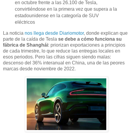
en octubre frente a las 26.100 de Tesla,
convirtiéndose en la primera vez que supera a la
estadounidense en la categoría de SUV
eléctricos
La noticia
nos llega desde Diariomotor
, donde explican que
parte de la caída de Tesla
se debe a cómo funciona su
fábrica de Shanghái
: priorizan exportaciones a principios
de cada trimestre, lo que reduce las entregas locales en
esos periodos. Pero las cifras siguen siendo malas:
descenso del 36% interanual en China, una de las peores
marcas desde noviembre de 2022.