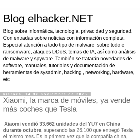
Blog elhacker.NET
Blog sobre informática, tecnología, privacidad y seguridad.
Con entradas sobre noticias con información completa.
Especial atención a todo tipo de malware, sobre todo el
ransomware, ataques DDoS, temas de IA, así como análisis
de malware y spyware. También se tratarán novedades de
software, manuales, tutoriales y documentación de
herramientas de sysadmin, hacking , networking, hardware,
etc
viernes, 14 de noviembre de 2025
Xiaomi, la marca de móviles, ya vende
más coches que Tesla
Xiaomi vendió 33.662 unidades del YU7 en China
durante octubre
, superando las 26.100 que entregó Tesla
el mismo mes. Es la primera vez que la compañía china,