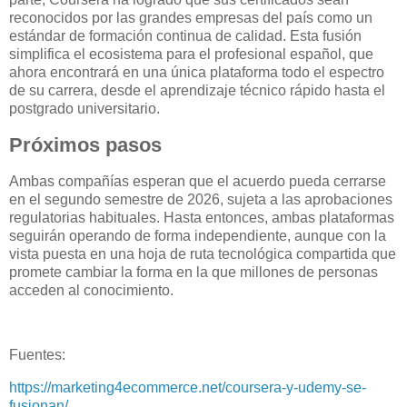
reconocidos por las grandes empresas del país como un
estándar de formación continua de calidad. Esta fusión
simplifica el ecosistema para el profesional español, que
ahora encontrará en una única plataforma todo el espectro
de su carrera, desde el aprendizaje técnico rápido hasta el
postgrado universitario.
Próximos pasos
Ambas compañías esperan que el acuerdo pueda cerrarse
en el segundo semestre de 2026, sujeta a las aprobaciones
regulatorias habituales. Hasta entonces, ambas plataformas
seguirán operando de forma independiente, aunque con la
vista puesta en una hoja de ruta tecnológica compartida que
promete cambiar la forma en la que millones de personas
acceden al conocimiento.
Fuentes:
https://marketing4ecommerce.net/coursera-y-udemy-se-
fusionan/