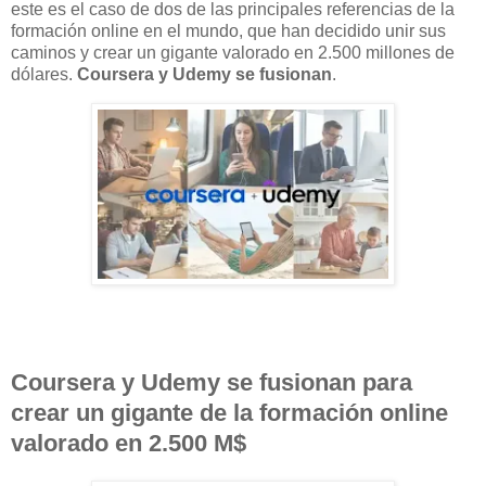
este es el caso de dos de las principales referencias de la
formación online en el mundo, que han decidido unir sus
caminos y crear un gigante valorado en 2.500 millones de
dólares.
Coursera y Udemy se fusionan
.
Coursera y Udemy se fusionan para
crear un gigante de la formación online
valorado en 2.500 M$