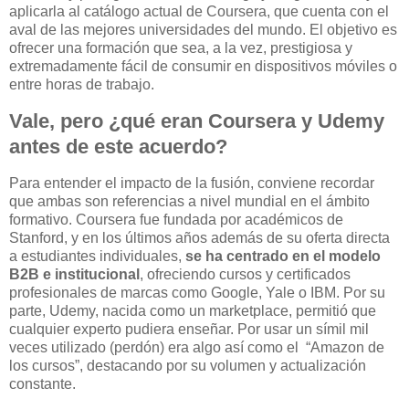
aplicarla al catálogo actual de Coursera, que cuenta con el
aval de las mejores universidades del mundo. El objetivo es
ofrecer una formación que sea, a la vez, prestigiosa y
extremadamente fácil de consumir en dispositivos móviles o
entre horas de trabajo.
Vale, pero ¿qué eran Coursera y Udemy
antes de este acuerdo?
Para entender el impacto de la fusión, conviene recordar
que ambas son referencias a nivel mundial en el ámbito
formativo. Coursera fue fundada por académicos de
Stanford, y en los últimos años además de su oferta directa
a estudiantes individuales,
se ha centrado en el modelo
B2B e institucional
, ofreciendo cursos y certificados
profesionales de marcas como Google, Yale o IBM. Por su
parte, Udemy, nacida como un marketplace, permitió que
cualquier experto pudiera enseñar. Por usar un símil mil
veces utilizado (perdón) era algo así como el “Amazon de
los cursos”, destacando por su volumen y actualización
constante.