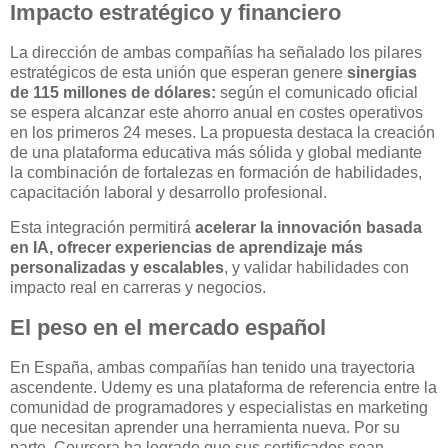
Impacto estratégico y financiero
La dirección de ambas compañías ha señalado los pilares
estratégicos de esta unión que esperan genere
sinergias
de 115 millones de dólares:
según el comunicado oficial
se espera alcanzar este ahorro anual en costes operativos
en los primeros 24 meses. La propuesta destaca la creación
de una plataforma educativa más sólida y global mediante
la combinación de fortalezas en formación de habilidades,
capacitación laboral y desarrollo profesional.
Esta integración permitirá
acelerar la innovación basada
en IA, ofrecer experiencias de aprendizaje más
personalizadas y escalables
, y validar habilidades con
impacto real en carreras y negocios.
El peso en el mercado español
En España, ambas compañías han tenido una trayectoria
ascendente. Udemy es una plataforma de referencia entre la
comunidad de programadores y especialistas en marketing
que necesitan aprender una herramienta nueva. Por su
parte, Coursera ha logrado que sus certificados sean