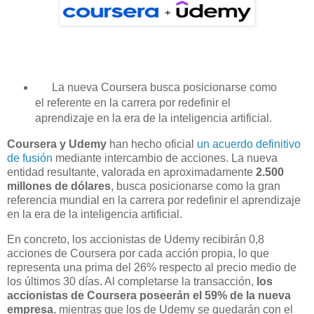
La nueva Coursera busca posicionarse como
el referente en la carrera por redefinir el
aprendizaje en la era de la inteligencia artificial.
Coursera y Udemy
han hecho oficial
un acuerdo definitivo
de fusión
mediante intercambio de acciones. La nueva
entidad resultante, valorada en aproximadamente
2.500
millones de dólares
, busca posicionarse como la gran
referencia mundial en la carrera por redefinir el aprendizaje
en la era de la inteligencia artificial.
En concreto, los accionistas de Udemy recibirán 0,8
acciones de Coursera por cada acción propia, lo que
representa una prima del 26% respecto al precio medio de
los últimos 30 días. Al completarse la transacción,
los
accionistas de Coursera poseerán el 59% de la nueva
empresa
, mientras que los de Udemy se quedarán con el