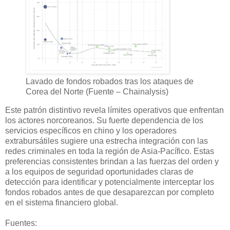
Lavado de fondos robados tras los ataques de
Corea del Norte (Fuente – Chainalysis)
Este patrón distintivo revela límites operativos que enfrentan
los actores norcoreanos. Su fuerte dependencia de los
servicios específicos en chino y los operadores
extrabursátiles sugiere una estrecha integración con las
redes criminales en toda la región de Asia-Pacífico. Estas
preferencias consistentes brindan a las fuerzas del orden y
a los equipos de seguridad oportunidades claras de
detección para identificar y potencialmente interceptar los
fondos robados antes de que desaparezcan por completo
en el sistema financiero global.
Fuentes: