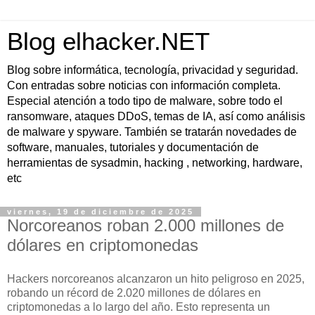
Blog elhacker.NET
Blog sobre informática, tecnología, privacidad y seguridad.
Con entradas sobre noticias con información completa.
Especial atención a todo tipo de malware, sobre todo el
ransomware, ataques DDoS, temas de IA, así como análisis
de malware y spyware. También se tratarán novedades de
software, manuales, tutoriales y documentación de
herramientas de sysadmin, hacking , networking, hardware,
etc
viernes, 19 de diciembre de 2025
Norcoreanos roban 2.000 millones de
dólares en criptomonedas
Hackers norcoreanos alcanzaron un hito peligroso en 2025,
robando un récord de 2.020 millones de dólares en
criptomonedas a lo largo del año. Esto representa un