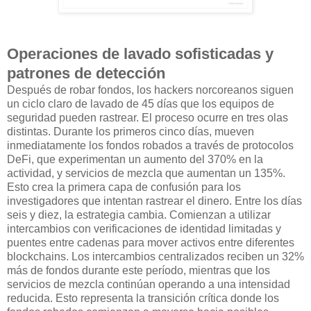
Operaciones de lavado sofisticadas y
patrones de detección
Después de robar fondos, los hackers norcoreanos siguen
un ciclo claro de lavado de 45 días que los equipos de
seguridad pueden rastrear. El proceso ocurre en tres olas
distintas. Durante los primeros cinco días, mueven
inmediatamente los fondos robados a través de protocolos
DeFi, que experimentan un aumento del 370% en la
actividad, y servicios de mezcla que aumentan un 135%.
Esto crea la primera capa de confusión para los
investigadores que intentan rastrear el dinero. Entre los días
seis y diez, la estrategia cambia. Comienzan a utilizar
intercambios con verificaciones de identidad limitadas y
puentes entre cadenas para mover activos entre diferentes
blockchains. Los intercambios centralizados reciben un 32%
más de fondos durante este período, mientras que los
servicios de mezcla continúan operando a una intensidad
reducida. Esto representa la transición crítica donde los