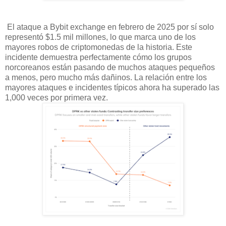
El ataque a Bybit exchange en febrero de 2025 por sí solo
representó $1.5 mil millones, lo que marca uno de los
mayores robos de criptomonedas de la historia. Este
incidente demuestra perfectamente cómo los grupos
norcoreanos están pasando de muchos ataques pequeños
a menos, pero mucho más dañinos. La relación entre los
mayores ataques e incidentes típicos ahora ha superado las
1,000 veces por primera vez.