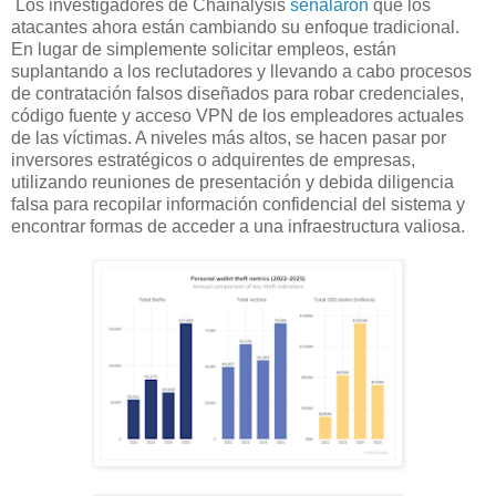
Los investigadores de Chainalysis
señalaron
que los
atacantes ahora están cambiando su enfoque tradicional.
En lugar de simplemente solicitar empleos, están
suplantando a los reclutadores y llevando a cabo procesos
de contratación falsos diseñados para robar credenciales,
código fuente y acceso VPN de los empleadores actuales
de las víctimas. A niveles más altos, se hacen pasar por
inversores estratégicos o adquirentes de empresas,
utilizando reuniones de presentación y debida diligencia
falsa para recopilar información confidencial del sistema y
encontrar formas de acceder a una infraestructura valiosa.