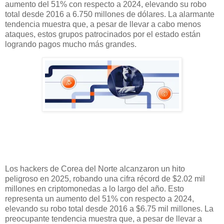
aumento del 51% con respecto a 2024, elevando su robo
total desde 2016 a 6.750 millones de dólares. La alarmante
tendencia muestra que, a pesar de llevar a cabo menos
ataques, estos grupos patrocinados por el estado están
logrando pagos mucho más grandes.
Los hackers de Corea del Norte alcanzaron un hito
peligroso en 2025, robando una cifra récord de $2.02 mil
millones en criptomonedas a lo largo del año. Esto
representa un aumento del 51% con respecto a 2024,
elevando su robo total desde 2016 a $6.75 mil millones. La
preocupante tendencia muestra que, a pesar de llevar a