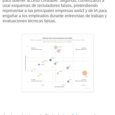
para obtener acceso confiable. Segundo, comenzaron a
usar esquemas de reclutadores falsos, pretendiendo
representar a las principales empresas web3 y de IA para
engañar a los empleados durante entrevistas de trabajo y
evaluaciones técnicas falsas.