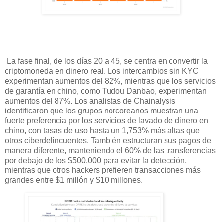
La fase final, de los días 20 a 45, se centra en convertir la
criptomoneda en dinero real. Los intercambios sin KYC
experimentan aumentos del 82%, mientras que los servicios
de garantía en chino, como Tudou Danbao, experimentan
aumentos del 87%. Los analistas de Chainalysis
identificaron que los grupos norcoreanos muestran una
fuerte preferencia por los servicios de lavado de dinero en
chino, con tasas de uso hasta un 1,753% más altas que
otros ciberdelincuentes. También estructuran sus pagos de
manera diferente, manteniendo el 60% de las transferencias
por debajo de los $500,000 para evitar la detección,
mientras que otros hackers prefieren transacciones más
grandes entre $1 millón y $10 millones.