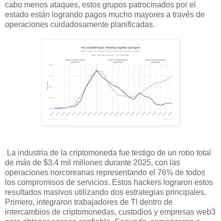
cabo menos ataques, estos grupos patrocinados por el
estado están logrando pagos mucho mayores a través de
operaciones cuidadosamente planificadas.
La industria de la criptomoneda fue testigo de un robo total
de más de $3.4 mil millones durante 2025, con las
operaciones norcoreanas representando el 76% de todos
los compromisos de servicios. Estos hackers lograron estos
resultados masivos utilizando dos estrategias principales.
Primero, integraron trabajadores de TI dentro de
intercambios de criptomonedas, custodios y empresas web3